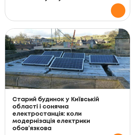
Старий будинок у Київській
області і сонячна
електростанція: коли
модернізація електрики
обов’язкова