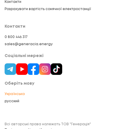
Контакти
Розрахувати вартість сонячної електростанції
Контакти
0 800 446 317
sales@generacia.energy
Соціальні мережі
Оберіть мову
Українська
русский
Всі авторські права належать ТОВ "Генерація"