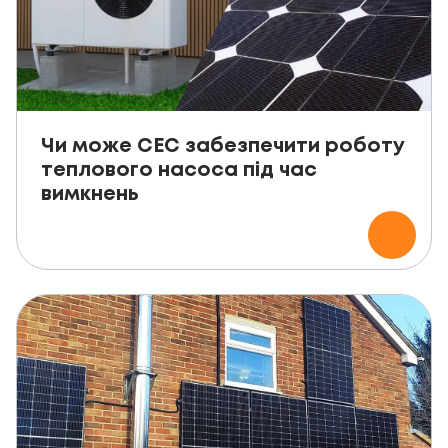
Чи може СЕС забезпечити роботу
теплового насоса під час
вимкнень