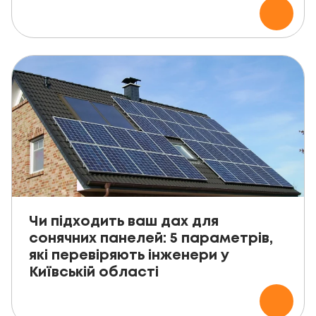
Чи підходить ваш дах для
сонячних панелей: 5 параметрів,
які перевіряють інженери у
Київській області