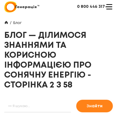
0 800 446 317
/
Блог
БЛОГ — ДІЛИМОСЯ
ЗНАННЯМИ ТА
КОРИСНОЮ
ІНФОРМАЦІЄЮ ПРО
СОНЯЧНУ ЕНЕРГІЮ -
СТОРІНКА 2 З 58
Знайти