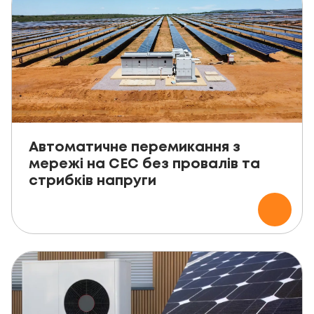
Автоматичне перемикання з
мережі на СЕС без провалів та
стрибків напруги