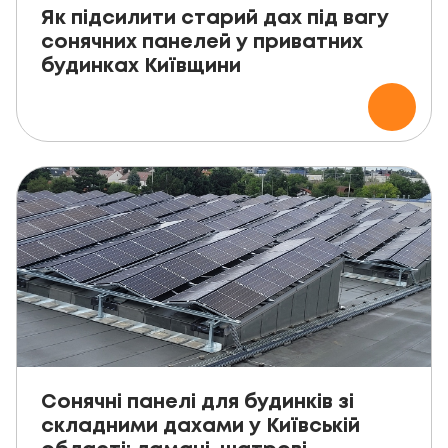
Як підсилити старий дах під вагу
сонячних панелей у приватних
будинках Київщини
Сонячні панелі для будинків зі
складними дахами у Київській