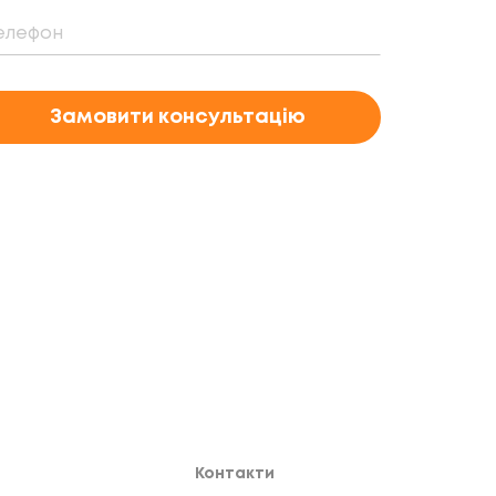
Замовити консультацію
Контакти