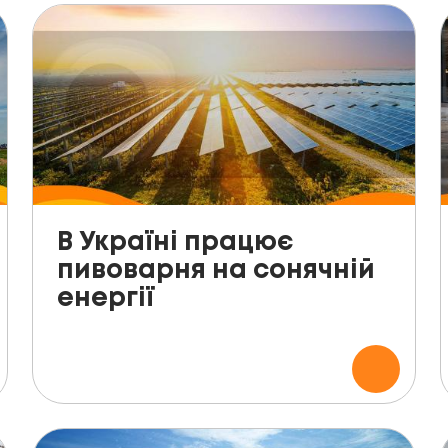
В Україні працює
пивоварня на сонячній
енергії