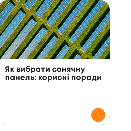
Як вибрати сонячну
панель: корисні поради