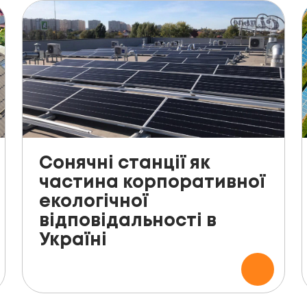
Сонячні станції як
частина корпоративної
екологічної
відповідальності в
Україні