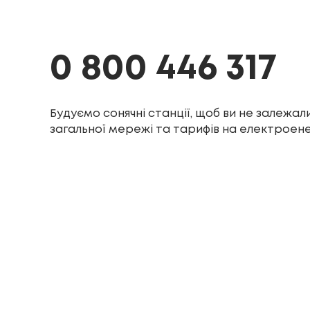
0 800 446 317
Будуємо сонячні станції, щоб ви не залежали
загальної мережі та тарифів на електроен