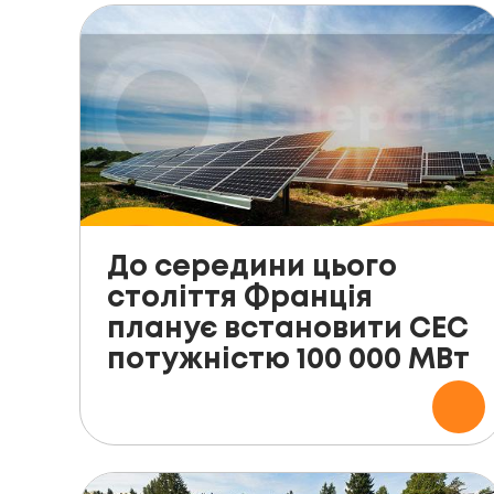
До середини цього
століття Франція
планує встановити СЕС
потужністю 100 000 МВт