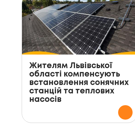
Жителям Львівської
області компенсують
встановлення сонячних
станцій та теплових
насосів