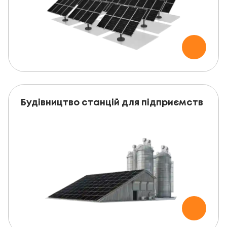
Будівництво станцій для підприємств