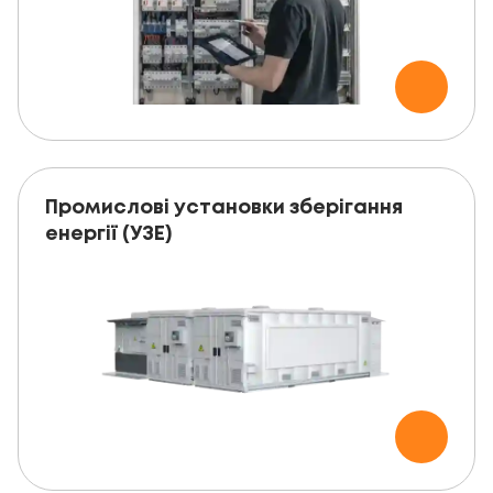
Промислові установки зберігання
енергії (УЗЕ)