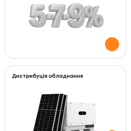
Дистрибуція обладнання