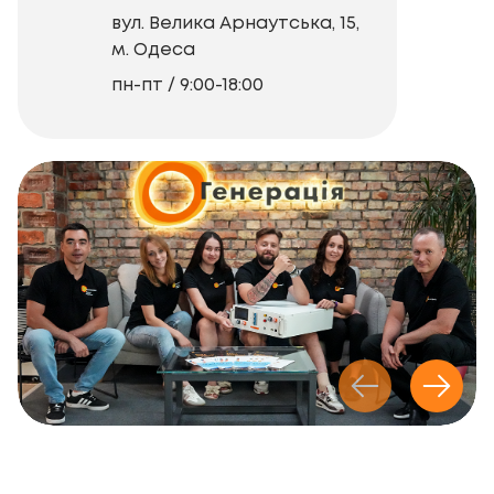
вул. Велика Арнаутська, 15,
м. Одеса
пн-пт / 9:00-18:00