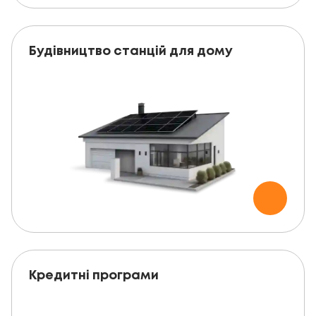
Будівництво станцій для дому
Кредитні програми