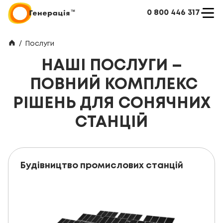
0 800 446 317
/
Послуги
НАШІ ПОСЛУГИ –
ПОВНИЙ КОМПЛЕКС
РІШЕНЬ ДЛЯ СОНЯЧНИХ
СТАНЦІЙ
Будівництво промислових станцій