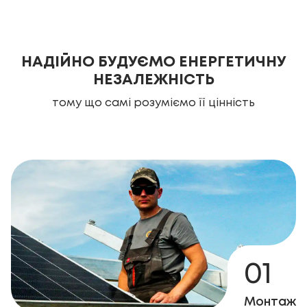
НАДІЙНО БУДУЄМО ЕНЕРГЕТИЧНУ
НЕЗАЛЕЖНІСТЬ
тому що самі розуміємо її цінність
01
Монтаж