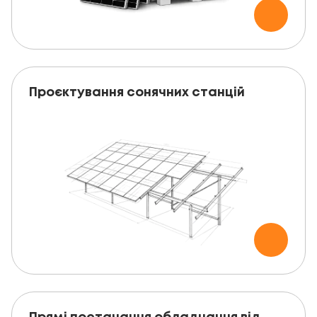
Проєктування сонячних станцій