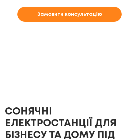
Замовити консультацію
СОНЯЧНІ
ЕЛЕКТРОСТАНЦІЇ ДЛЯ
БІЗНЕСУ ТА ДОМУ ПІД