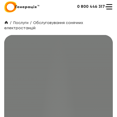
0 800 446 317
/
Послуги
/
Обслуговування сонячних
електростанцій