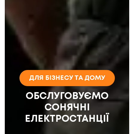
ДЛЯ БІЗНЕСУ ТА ДОМУ
ОБСЛУГОВУЄМО
СОНЯЧНІ
ЕЛЕКТРОСТАНЦІЇ