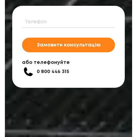
Замовити консультацію
або телефонуйте
0 800 446 315