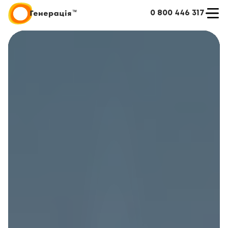
0 800 446 317