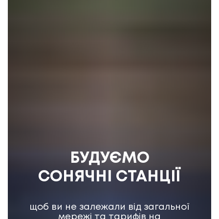
БУДУЄМО
СОНЯЧНІ СТАНЦІЇ
щоб ви не залежали від загальної
мережі та тарифів на