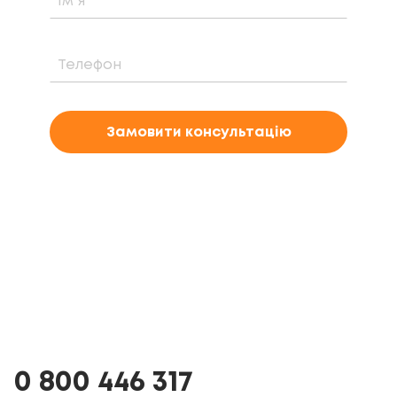
Замовити консультацію
0 800 446 317