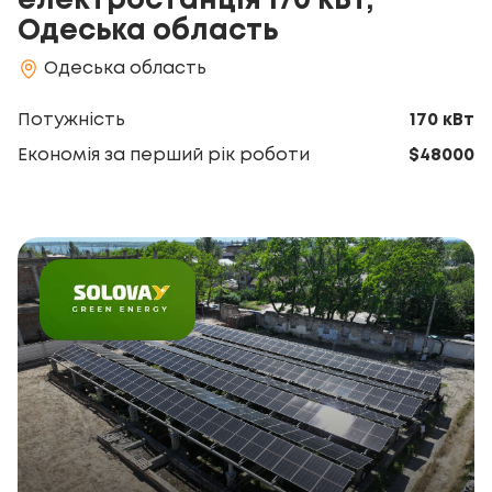
електростанція 170 кВт,
Одеська область
Одеська область
Потужність
170 кВт
Економія за перший рік роботи
$48000