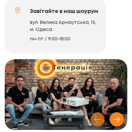
Завітайте в наш шоурум
вул. Велика Арнаутська, 15,
м. Одеса
пн-пт / 9:00-18:00