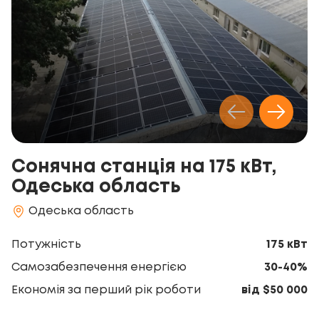
Сонячна станція на 175 кВт,
Одеська область
Одеська область
Потужність
175 кВт
Самозабезпечення енергією
30-40%
Економія за перший рік роботи
від $50 000