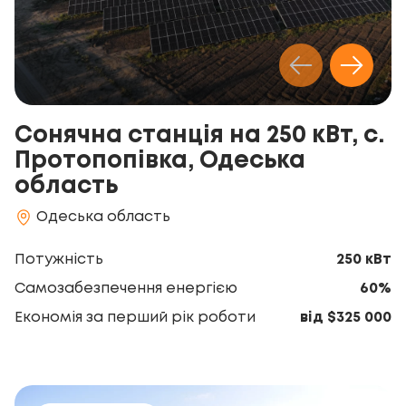
Сонячна станція на 250 кВт, с.
Протопопівка, Одеська
область
Одеська область
Потужність
250 кВт
Самозабезпечення енергією
60%
Економія за перший рік роботи
від $325 000