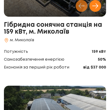
Гібридна сонячна станція на
159 кВт, м. Миколаїв
м. Миколаїв
Потужність
159 кВт
Самозабезпечення енергією
50%
Економія за перший рік роботи
від $37 000