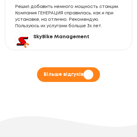
Решил добавить немного мощность станции.
Компания ГЕНЕРАЦИЯ справилась, как и при
установке, на отлично. Рекомендую.
Пользуюсь их услугами больше 3х лет.
SkyBike Management
Більше відгуків