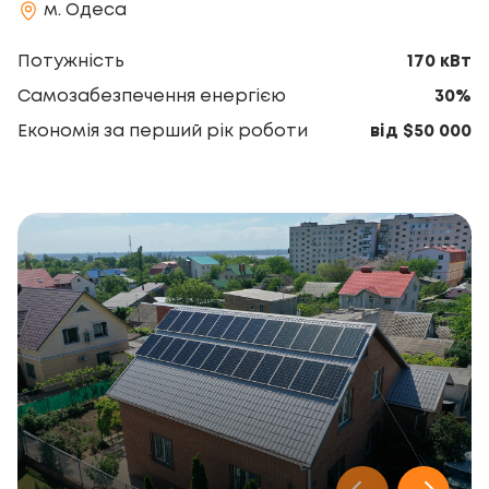
м. Одеса
Потужність
170 кВт
Самозабезпечення енергією
30%
Економія за перший рік роботи
від $50 000