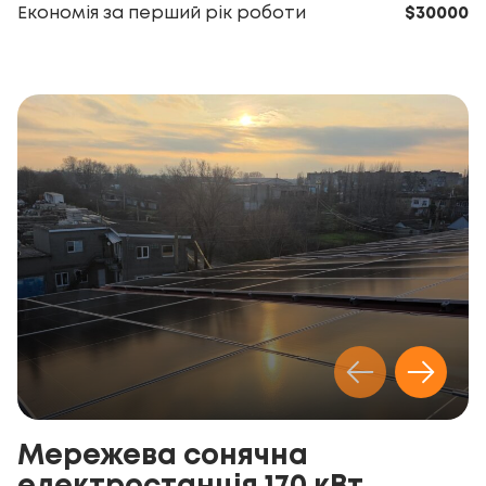
Економія за перший рік роботи
$30000
Мережева сонячна