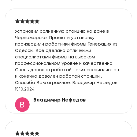
Установил солнечную станцию на даче в
Черноморске. Проект и установку
производили работники фирмы Генерация из
Одессы. Все сделано отличными
специалистами фирмы на высоком
профессиональном уровне и качественно.
Очень доволен работой таких специалистов
и конечно доволен работой станции .
Спасибо Вам огромное. Владимир Нефедов.
15.10.2024.
Владимир Нефедов