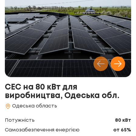
СЕС на 80 кВт для
виробництва, Одеська обл.
Одеська область
Потужність
80 кВт
Самозабезпечення енергією
от 65%