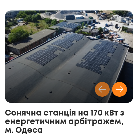
Сонячна станція на 170 кВт з
енергетичним арбітражем,
м. Одеса