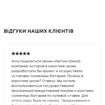
ВІДГУКИ НАШИХ КЛІЄНТІВ
Хочу поделиться своим опытом поиска
компании, которая в короткие сроки
разработала бы проект и осуществила
установку солнечных батарей. Почему в
короткие сроки? Отвечу: Мы хотели
воспользоваться государственной
программой кредитования покупки и монтажа
солнечных батарей по нулевой ставке. Для
этого надо было из списка , Предложенного