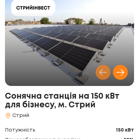
Сонячна станція на 150 кВт
для бізнесу, м. Стрий
Стрий
Потужність
150 кВт