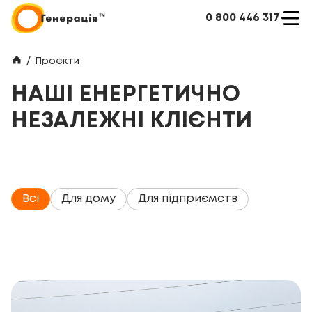
0 800 446 317
/
Проєкти
НАШІ ЕНЕРГЕТИЧНО
НЕЗАЛЕЖНІ КЛІЄНТИ
Всі
Для дому
Для підприємств