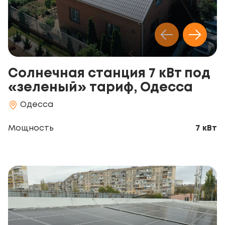
Солнечная станция 7 кВт под
«зеленый» тариф, Одесса
Одесса
Мощность
7 кВт