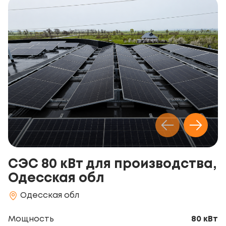
СЭС 80 кВт для производства,
Одесская обл
Одесская обл
Мощность
80 кВт