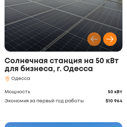
Солнечная станция на 50 кВт
для бизнеса, г. Одесса
Одесса
Мощность
50 кВт
Экономия за первый год работы
$10 964