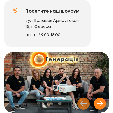
Посетите наш шоурум
вул. Большая Арнаутская,
15, г. Одесса
пн-пт / 9:00-18:00