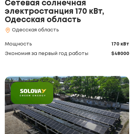
Сетевая солнечная
электростанция 170 кВт,
Одесская область
Одесская область
Мощность
170 кВт
Экономия за первый год работы
$48000