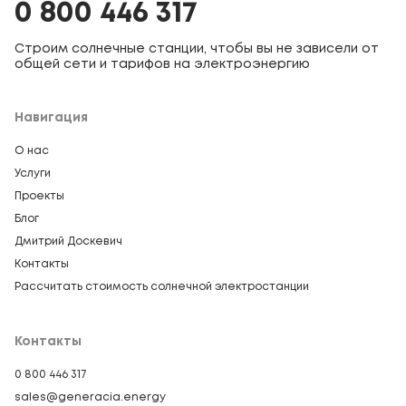
0 800 446 317
Строим солнечные станции, чтобы вы не зависели от
общей сети и тарифов на электроэнергию
Навигация
О нас
Услуги
Проекты
Блог
Дмитрий Доскевич
Контакты
Рассчитать стоимость солнечной электростанции
Контакты
0 800 446 317
sales@generacia.energy