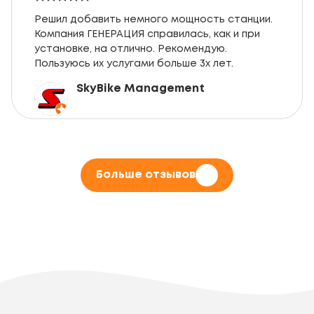
Решил добавить немного мощность станции.
Компания ГЕНЕРАЦИЯ справилась, как и при
установке, на отлично. Рекомендую.
Пользуюсь их услугами больше 3х лет.
SkyBike Management
Больше отзывов