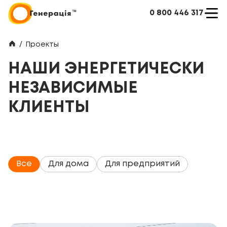
0 800 446 317
/
Проекты
НАШИ ЭНЕРГЕТИЧЕСКИ
НЕЗАВИСИМЫЕ
КЛИЕНТЫ
Все
Для дома
Для предприятий