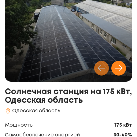
Солнечная станция на 175 кВт,
Одесская область
Одесская область
Мощность
175 кВт
Самообеспечение энергией
30-40%