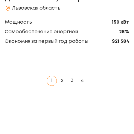
Львовская область
Мощность
150 кВт
Самообеспечение энергией
28%
Экономия за первый год работы
$21 584
1
2
3
4