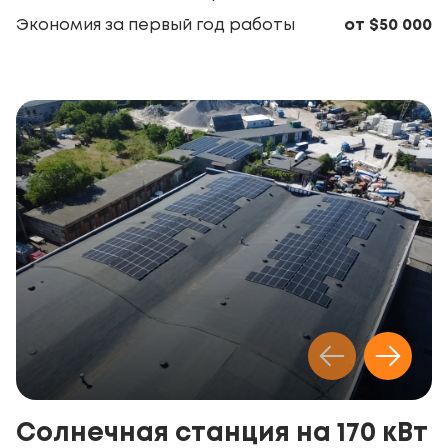
Экономия за первый год работы
от $50 000
Солнечная станция на 170 кВт