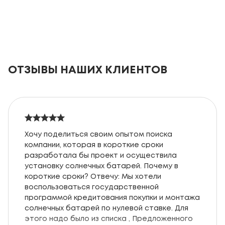
ОТЗЫВЫ НАШИХ КЛИЕНТОВ
Хочу поделиться своим опытом поиска
компании, которая в короткие сроки
разработала бы проект и осуществила
установку солнечных батарей. Почему в
короткие сроки? Отвечу: Мы хотели
воспользоваться государственной
программой кредитования покупки и монтажа
солнечных батарей по нулевой ставке. Для
этого надо было из списка , Предложенного