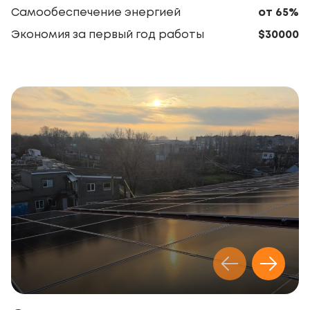
Самообеспечение энергией
от 65%
Экономия за первый год работы
$30000