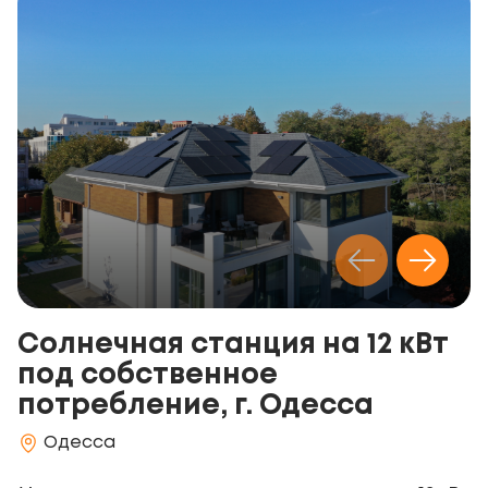
Солнечная станция на 12 кВт
под собственное
потребление, г. Одесса
Одесса