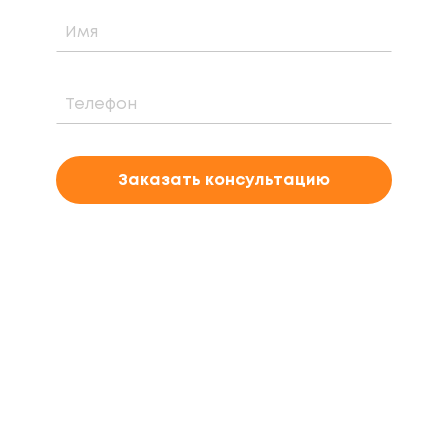
Заказать консультацию