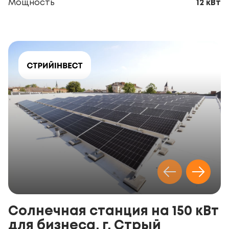
Мощность
12 кВт
Солнечная станция на 150 кВт
для бизнеса, г. Стрый