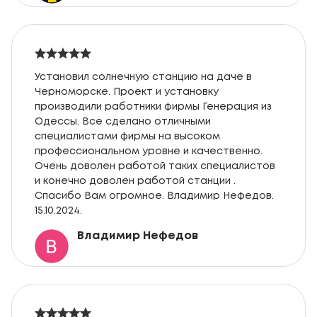
Установил солнечную станцию на даче в
Черноморске. Проект и установку
производили работники фирмы Генерация из
Одессы. Все сделано отличными
специалистами фирмы на высоком
профессиональном уровне и качественно.
Очень доволен работой таких специалистов
и конечно доволен работой станции .
Спасибо Вам огромное. Владимир Нефедов.
15.10.2024.
Владимир Нефедов