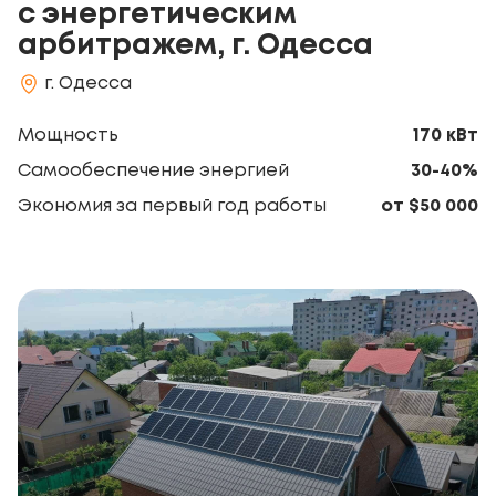
с энергетическим
арбитражем, г. Одесса
г. Одесса
Мощность
170 кВт
Самообеспечение энергией
30-40%
Экономия за первый год работы
от $50 000