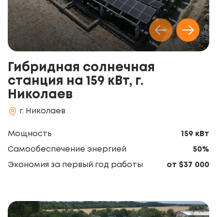
Гибридная солнечная
станция на 159 кВт, г.
Николаев
г. Николаев
Мощность
159 кВт
Самообеспечение энергией
50%
Экономия за первый год работы
от $37 000