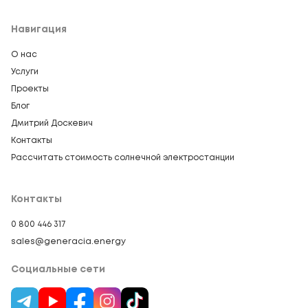
Навигация
О нас
Услуги
Проекты
Блог
Дмитрий Доскевич
Контакты
Рассчитать стоимость солнечной электростанции
Контакты
0 800 446 317
sales@generacia.energy
Социальные сети