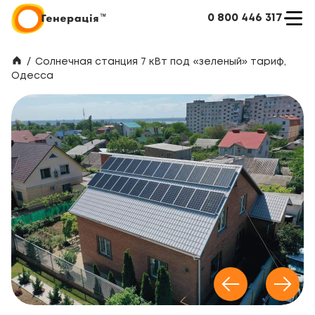
0 800 446 317
/
Солнечная станция 7 кВт под «зеленый» тариф,
Одесса