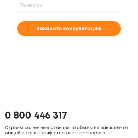
Заказать консультацию
0 800 446 317
Строим солнечные станции, чтобы вы не зависели от
общей сети и тарифов на электроэнергию