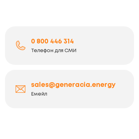
0 800 446 314
Телефон для СМИ
sales@generacia.energy
Емейл