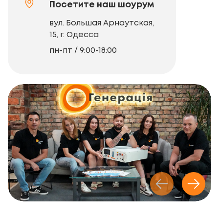
Посетите наш шоурум
вул. Большая Арнаутская,
15, г. Одесса
пн-пт / 9:00-18:00