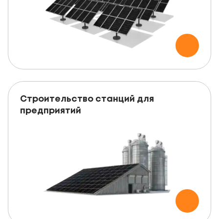
Строительство станций для
предприятий