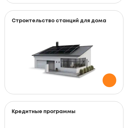
Строительство станций для дома
Кредитные программы