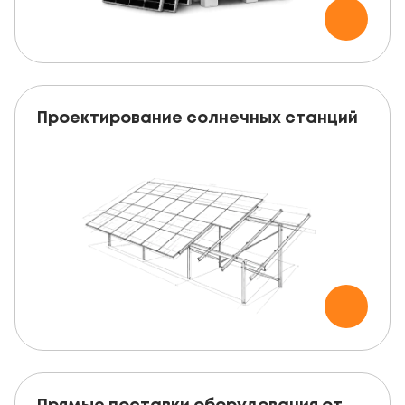
Проектирование солнечных станций