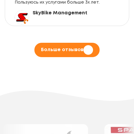
Пользуюсь их услугами больше 3х лет.
SkyBike Management
Больше отзывов