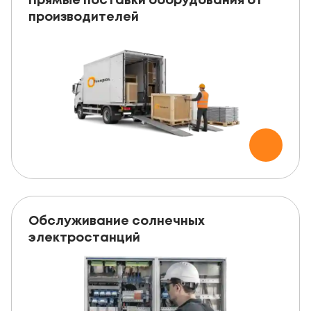
Прямые поставки оборудования от
производителей
Обслуживание солнечных
электростанций