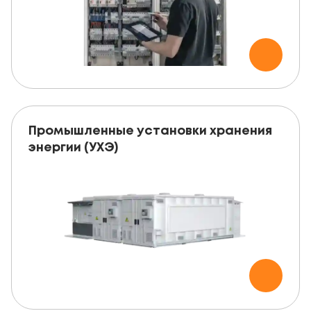
Промышленные установки хранения
энергии (УХЭ)