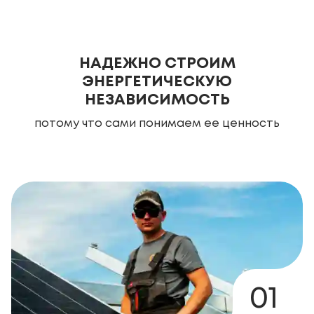
НАДЕЖНО СТРОИМ
ЭНЕРГЕТИЧЕСКУЮ
НЕЗАВИСИМОСТЬ
потому что сами понимаем ее ценность
01