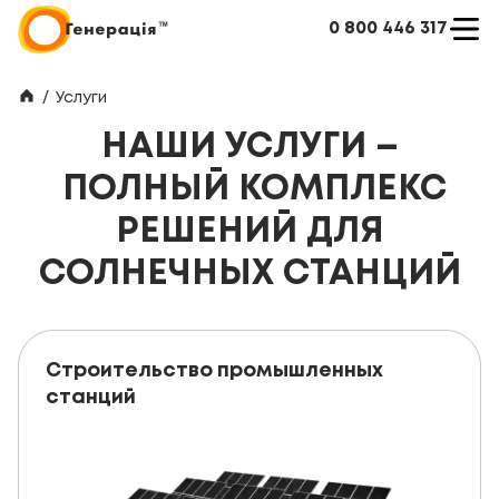
0 800 446 317
/
Услуги
НАШИ УСЛУГИ –
ПОЛНЫЙ КОМПЛЕКС
РЕШЕНИЙ ДЛЯ
СОЛНЕЧНЫХ СТАНЦИЙ
Строительство промышленных
станций