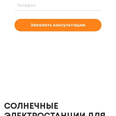
Заказать консультацию
СОЛНЕЧНЫЕ