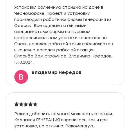
Установил солнечную станцию на даче в
Черноморске. Проект и установку
производили работники фирмы Генерация из
Одессы. Все сделано отличными
специалистами фирмы на высоком
профессиональном уровне и качественно.
Очень доволен работой таких специалистов
и конечно доволен работой станции .
Спасибо Вам огромное. Владимир Нефедов.
15.10.2024.
Владимир Нефедов
Решил добавить немного мощность станции.
Компания ГЕНЕРАЦИЯ справилась, как и при
установке, на отлично. Рекомендую.