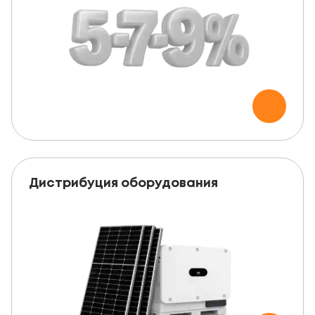
Дистрибуция оборудования