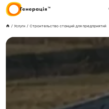
/
Услуги
/
Строительство станций для предприятий