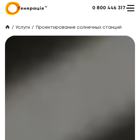
0 800 446 317
/
Услуги
/
Проектирование солнечных станций