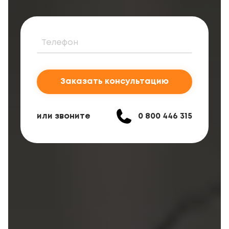
Заказать консультацию
или звоните
0 800 446 315