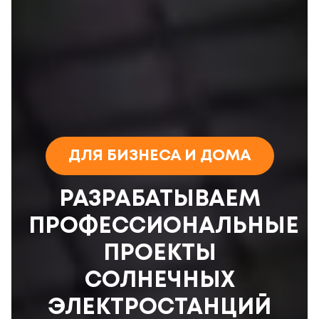
ДЛЯ БИЗНЕСА И ДОМА
РАЗРАБАТЫВАЕМ
ПРОФЕССИОНАЛЬНЫЕ
ПРОЕКТЫ
СОЛНЕЧНЫХ
ЭЛЕКТРОСТАНЦИЙ