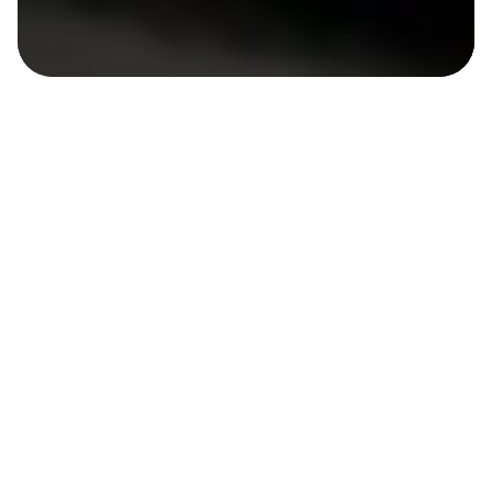
ПРОЕКТИРУЕМ СОЛНЕЧНЫЕ
ЭЛЕКТРОСТАНЦИИ