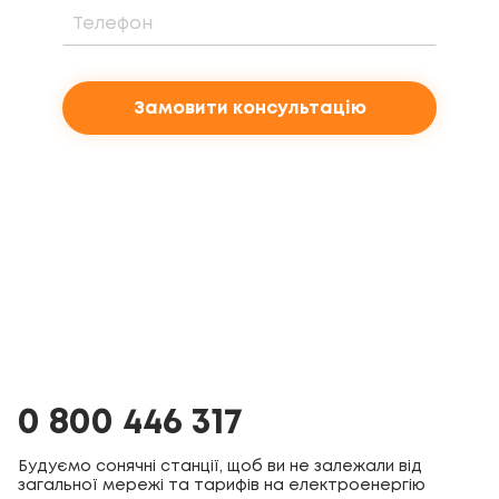
Замовити консультацію
0 800 446 317
Будуємо сонячні станції, щоб ви не залежали від
загальної мережі та тарифів на електроенергію