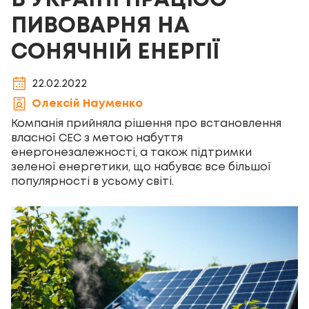
В УКРАЇНІ ПРАЦЮЄ
ПИВОВАРНЯ НА
СОНЯЧНІЙ ЕНЕРГІЇ
22.02.2022
Олексій Науменко
Компанія прийняла рішення про встановлення
власної СЕС з метою набуття
енергонезалежності, а також підтримки
зеленої енергетики, що набуває все більшої
популярності в усьому світі.