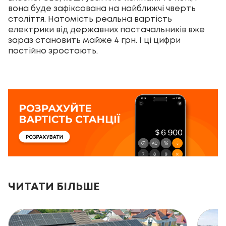
вона буде зафіксована на найближчі чверть
століття. Натомість реальна вартість
електрики від державних постачальників вже
зараз становить майже 4 грн. І ці цифри
постійно зростають.
ЧИТАТИ БІЛЬШЕ