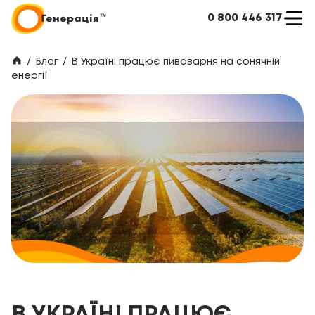
0 800 446 317
/
Блог
/
В Україні працює пивоварня на сонячній
енергії