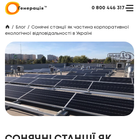
0 800 446 317
/
Блог
/
Сонячні станції як частина корпоративної
екологічної відповідальності в Україні