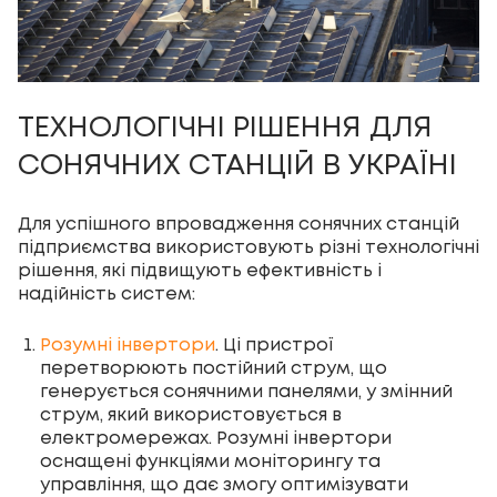
ТЕХНОЛОГІЧНІ РІШЕННЯ ДЛЯ
СОНЯЧНИХ СТАНЦІЙ В УКРАЇНІ
Для успішного впровадження сонячних станцій
підприємства використовують різні технологічні
рішення, які підвищують ефективність і
надійність систем:
Розумні інвертори
. Ці пристрої
перетворюють постійний струм, що
генерується сонячними панелями, у змінний
струм, який використовується в
електромережах. Розумні інвертори
оснащені функціями моніторингу та
управління, що дає змогу оптимізувати