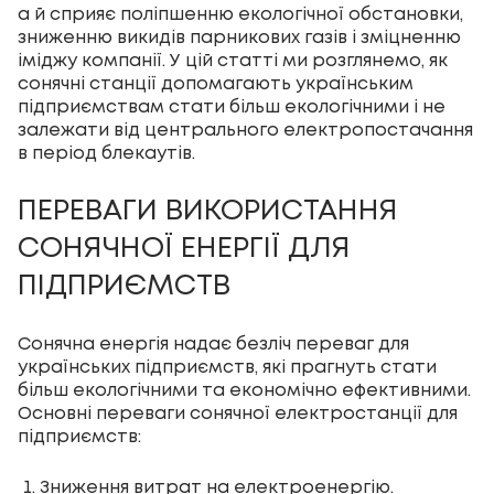
а й сприяє поліпшенню екологічної обстановки,
зниженню викидів парникових газів і зміцненню
іміджу компанії. У цій статті ми розглянемо, як
сонячні станції допомагають українським
підприємствам стати більш екологічними і не
залежати від центрального електропостачання
в період блекаутів.
ПЕРЕВАГИ ВИКОРИСТАННЯ
СОНЯЧНОЇ ЕНЕРГІЇ ДЛЯ
ПІДПРИЄМСТВ
Сонячна енергія надає безліч переваг для
українських підприємств, які прагнуть стати
більш екологічними та економічно ефективними.
Основні переваги сонячної електростанції для
підприємств:
Зниження витрат на електроенергію.