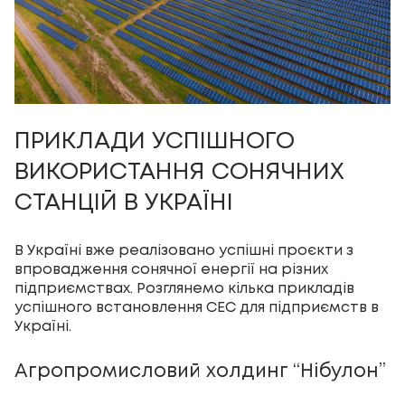
ПРИКЛАДИ УСПІШНОГО
ВИКОРИСТАННЯ СОНЯЧНИХ
СТАНЦІЙ В УКРАЇНІ
В Україні вже реалізовано успішні проєкти з
впровадження сонячної енергії на різних
підприємствах. Розглянемо кілька прикладів
успішного встановлення СЕС для підприємств в
Україні.
Агропромисловий холдинг “Нібулон”