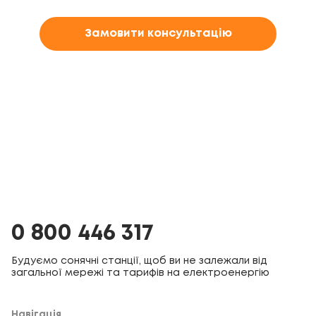
Замовити консультацію
0 800 446 317
Будуємо сонячні станції, щоб ви не залежали від
загальної мережі та тарифів на електроенергію
Навігація