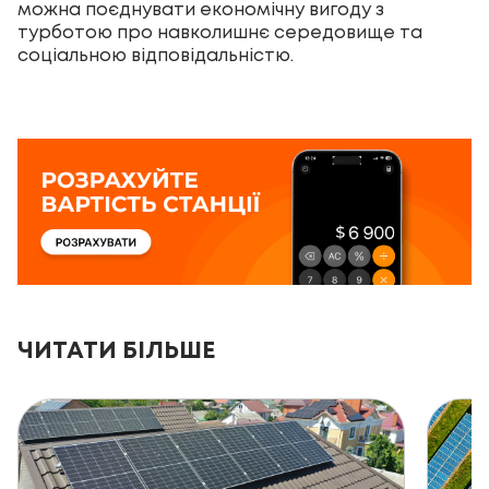
можна поєднувати економічну вигоду з
турботою про навколишнє середовище та
соціальною відповідальністю.
ЧИТАТИ БІЛЬШЕ