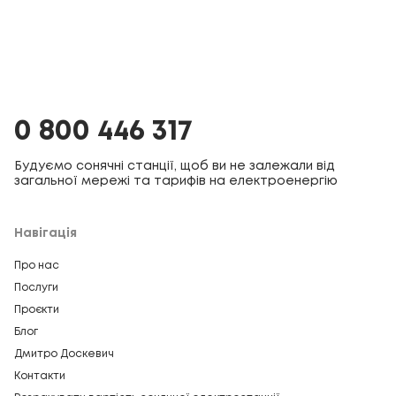
0 800 446 317
Будуємо сонячні станції, щоб ви не залежали від
загальної мережі та тарифів на електроенергію
Навігація
Про нас
Послуги
Проєкти
Блог
Дмитро Доскевич
Контакти