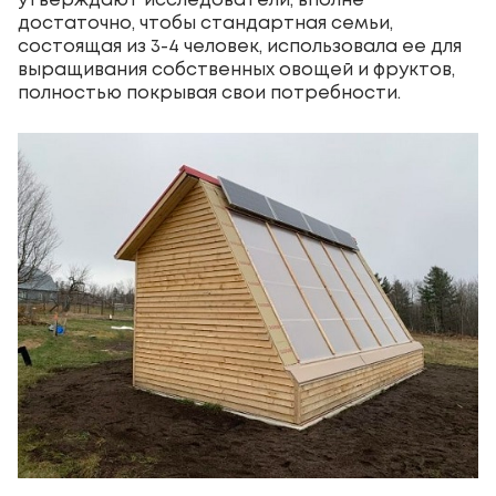
утверждают исследователи, вполне
достаточно, чтобы стандартная семьи,
состоящая из 3-4 человек, использовала ее для
выращивания собственных овощей и фруктов,
полностью покрывая свои потребности.