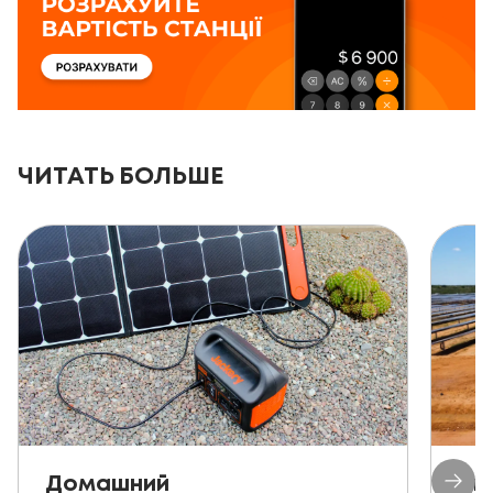
ЧИТАТЬ БОЛЬШЕ
Домашний
Ав