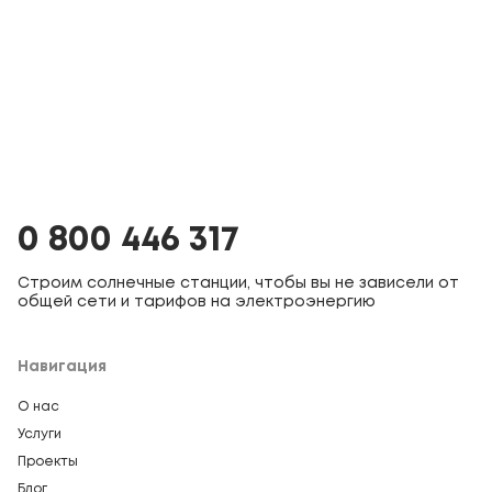
0 800 446 317
Строим солнечные станции, чтобы вы не зависели от
общей сети и тарифов на электроэнергию
Навигация
О нас
Услуги
Проекты
Блог