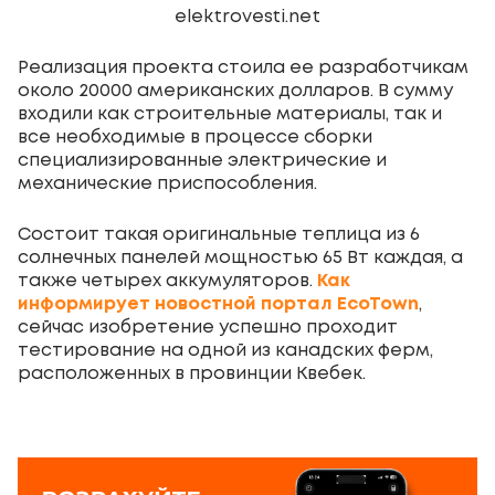
elektrovesti.net
Реализация проекта стоила ее разработчикам
около 20000 американских долларов. В сумму
входили как строительные материалы, так и
все необходимые в процессе сборки
специализированные электрические и
механические приспособления.
Состоит такая оригинальные теплица из 6
солнечных панелей мощностью 65 Вт каждая, а
также четырех аккумуляторов.
Как
информирует новостной портал EcoTown
,
сейчас изобретение успешно проходит
тестирование на одной из канадских ферм,
расположенных в провинции Квебек.