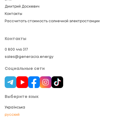
Дмитрий Доскевич
Контакты
Рассчитать стоимость солнечной электростанции
Контакты
0 800 446 317
sales@generacia.energy
Социальные сети
Выберите язык
Українська
русский