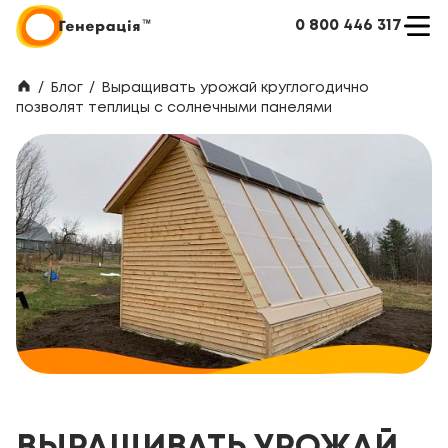
0 800 446 317
/
Блог
/
Выращивать урожай круглогодично
позволят теплицы с солнечными панелями