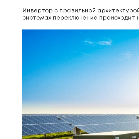
Инвертор с правильной архитектурой
системах переключение происходит н