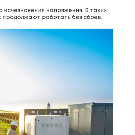
 исчезновения напряжения. В таких
 продолжают работать без сбоев.