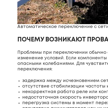
Автоматическое переключение с сет
ПОЧЕМУ ВОЗНИКАЮТ ПРОВА
Проблемы при переключении обычно св
изменение условий. Если компоненты
опасными колебаниями. Для чувствит
переключения:
задержка между исчезновением сет
отсутствие стабилизации частоты 
некорректная работа реле или кон
недостаточная скорость инвертора
перегрузка системы в момент пере