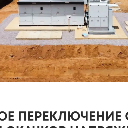
Е ПЕРЕКЛЮЧЕНИЕ 