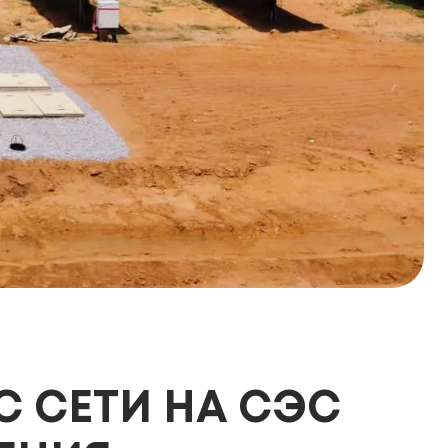
С СЕТИ НА СЭС