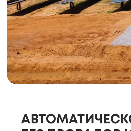
АВТОМАТИЧЕСКО