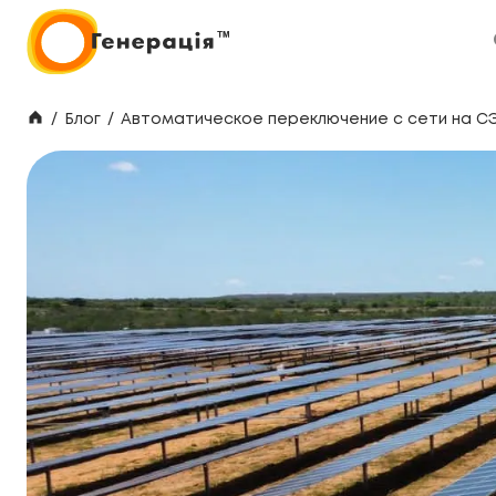
/
Блог
/
Автоматическое переключение с сети на СЭ