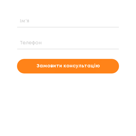
Замовити консультацію