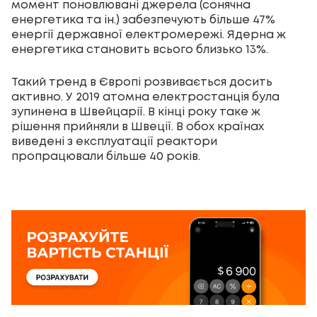
момент поновлювані джерела (сонячна
енергетика та ін.) забезпечують більше 47%
енергії державної електромережі. Ядерна ж
енергетика становить всього близько 13%.
Такий тренд в Європі розвивається досить
активно. У 2019 атомна електростанція була
зупинена в Швейцарії. В кінці року таке ж
рішення прийняли в Швеції. В обох країнах
виведені з експлуатації реактори
пропрацювали більше 40 років.