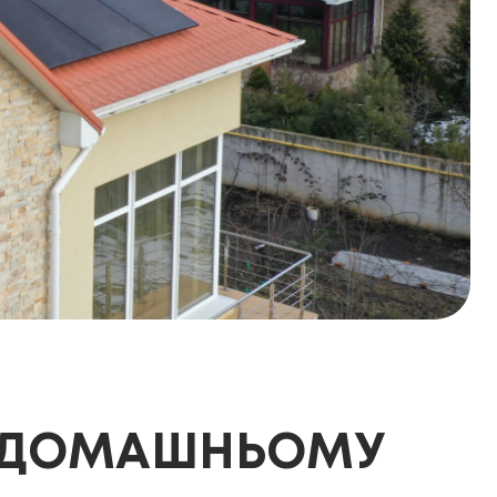
 У ДОМАШНЬОМУ