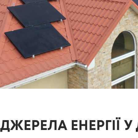
 ДЖЕРЕЛА ЕНЕРГІЇ