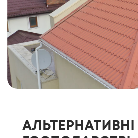
АЛЬТЕРНАТИВНІ