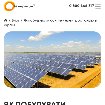
0 800 446 317
/
Блог
/
Як побудувати сонячну електростанцію в
Україні