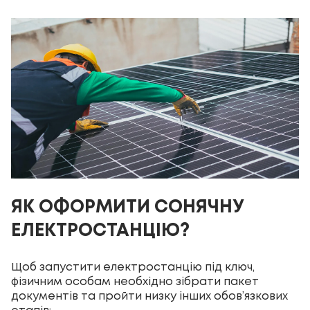
ЯК ОФОРМИТИ СОНЯЧНУ
ЕЛЕКТРОСТАНЦІЮ?
Щоб запустити електростанцію під ключ,
фізичним особам необхідно зібрати пакет
документів та пройти низку інших обов’язкових