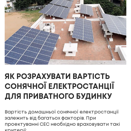
ЯК РОЗРАХУВАТИ ВАРТІСТЬ
СОНЯЧНОЇ ЕЛЕКТРОСТАНЦІЇ
ДЛЯ ПРИВАТНОГО БУДИНКУ
Вартість домашньої сонячної електростанції
залежить від багатьох факторів. При
проектуванні СЕС необхідно враховувати такі
критерії: