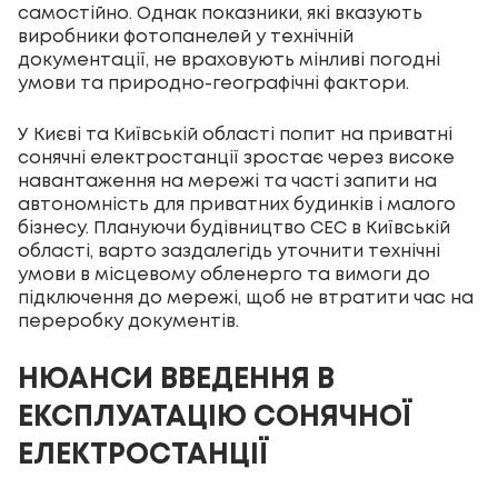
самостійно. Однак показники, які вказують
виробники фотопанелей у технічній
документації, не враховують мінливі погодні
умови та природно-географічні фактори.
У Києві та Київській області попит на приватні
сонячні електростанції зростає через високе
навантаження на мережі та часті запити на
автономність для приватних будинків і малого
бізнесу. Плануючи будівництво СЕС в Київській
області, варто заздалегідь уточнити технічні
умови в місцевому обленерго та вимоги до
підключення до мережі, щоб не втратити час на
переробку документів.
НЮАНСИ ВВЕДЕННЯ В
ЕКСПЛУАТАЦІЮ СОНЯЧНОЇ
ЕЛЕКТРОСТАНЦІЇ