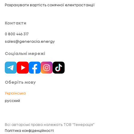
Розрахувати вартість сонячної електростанції
Контакти
0 800 446 317
sales@generacia.energy
Соціальні мережі
Оберіть мову
Українська
русский
Всі авторські права належать ТОВ "Генерація"
Політика конфіденційності