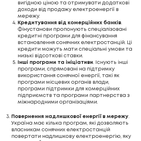
вигідною ціною та отримувати додаткові
доходи від продажу електроенергії в
мережу.
Кредитування від комерційних банків
.
Фінустанови пропонують спеціалізовані
кредитні програми для фінансування
встановлення сонячних електростанцій. Ці
кредити можуть мати спеціальні умови та
низькі відсоткові ставки.
Інші програми та ініціативи
. Існують інші
програми, спрямовані на підтримку
використання сонячної енергії, такі як
програми місцевих органів влади,
програми підтримки для комерційних
підприємств та програми партнерства з
міжнародними організаціями.
Повернення надлишкової енергії в мережу
.
Україна має кілька програм, які дозволяють
власникам сонячних електростанцій
повертати надлишкову електроенергію, яку