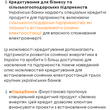
Кредитування для бізнесу та
сільськогосподарських підприємств
.
Українські банки надають спеціальні кредитні
продукти для підприємств, включаючи
сільськогосподарські підприємства, які
планують встановлювати сонячні
електростанції
для власного споживання
електроенергії.
Ці можливості кредитування допомагають
підтримати розвиток сонячної енергетики в
Україні та зробити її більш доступною для
населення та підприємств. Нижче наведений
опис можливостей кредитування для
встановлення сонячних електростанцій трьох
крупних українських банків:
«
Ощадбанк
». Фінустанова пропонує
спеціальний кредитний продукт «Зелена
енергія». Цей кредит дозволяє клієнтам
фінансувати проекти з встановлення сонячних