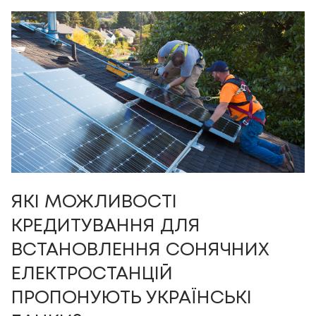
ЯКІ МОЖЛИВОСТІ
КРЕДИТУВАННЯ ДЛЯ
ВСТАНОВЛЕННЯ СОНЯЧНИХ
ЕЛЕКТРОСТАНЦІЙ
ПРОПОНУЮТЬ УКРАЇНСЬКІ