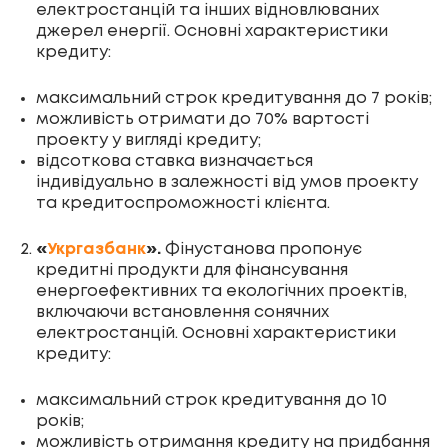
електростанцій та інших відновлюваних
джерел енергії. Основні характеристики
кредиту:
максимальний строк кредитування до 7 років;
можливість отримати до 70% вартості
проекту у вигляді кредиту;
відсоткова ставка визначається
індивідуально в залежності від умов проекту
та кредитоспроможності клієнта.
«
Укргазбанк
».
Фінустанова пропонує
кредитні продукти для фінансування
енергоефективних та екологічних проектів,
включаючи встановлення сонячних
електростанцій. Основні характеристики
кредиту:
максимальний строк кредитування до 10
років;
можливість отримання кредиту на придбання