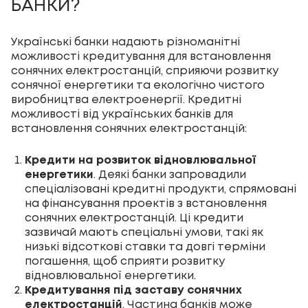
БАНКИ?
Українські банки надають різноманітні
можливості кредитування для встановлення
сонячних електростанцій, сприяючи розвитку
сонячної енергетики та екологічно чистого
виробництва електроенергії. Кредитні
можливості від українських банків для
встановлення сонячних електростанцій:
Кредити на розвиток відновлювальної
енергетики
. Деякі банки запровадили
спеціалізовані кредитні продукти, спрямовані
на фінансування проектів з встановлення
сонячних електростанцій. Ці кредити
зазвичай мають спеціальні умови, такі як
низькі відсоткові ставки та довгі терміни
погашення, щоб сприяти розвитку
відновлювальної енергетики.
Кредитування під заставу сонячних
електростанцій
. Частина банків може