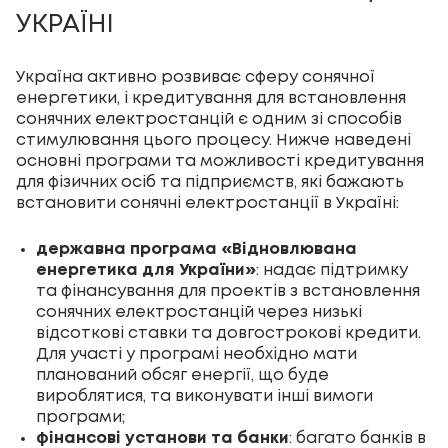
УКРАЇНІ
Україна активно розвиває сферу сонячної
енергетики, і кредитування для встановлення
сонячних електростанцій є одним зі способів
стимулювання цього процесу. Нижче наведені
основні програми та можливості кредитування
для фізичних осіб та підприємств, які бажають
встановити сонячні електростанції в Україні:
державна програма «Відновлювана
енергетика для України»
: надає підтримку
та фінансування для проектів з встановлення
сонячних електростанцій через низькі
відсоткові ставки та довгострокові кредити.
Для участі у програмі необхідно мати
планований обсяг енергії, що буде
вироблятися, та виконувати інші вимоги
програми;
фінансові установи та банки
: багато банків в