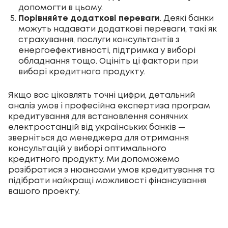
допомогти в цьому.
Порівняйте додаткові переваги
. Деякі банки
можуть надавати додаткові переваги, такі як
страхування, послуги консультантів з
енергоефективності, підтримка у виборі
обладнання тощо. Оцініть ці фактори при
виборі кредитного продукту.
Якщо вас цікавлять точні цифри, детальний
аналіз умов і професійна експертиза програм
кредитування для встановлення сонячних
електростанцій від українських банків —
зверніться до менеджера для отримання
консультацій у виборі оптимального
кредитного продукту
. Ми допоможемо
розібратися з нюансами умов кредитування та
підібрати найкращі можливості фінансування
вашого проекту.