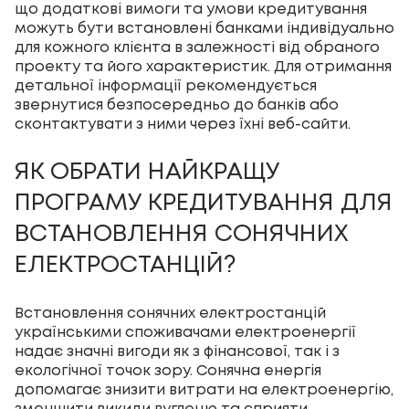
що додаткові вимоги та умови кредитування
можуть бути встановлені банками індивідуально
для кожного клієнта в залежності від обраного
проекту та його характеристик. Для отримання
детальної інформації рекомендується
звернутися безпосередньо до банків або
сконтактувати з ними через їхні веб-сайти.
ЯК ОБРАТИ НАЙКРАЩУ
ПРОГРАМУ КРЕДИТУВАННЯ ДЛЯ
ВСТАНОВЛЕННЯ СОНЯЧНИХ
ЕЛЕКТРОСТАНЦІЙ?
Встановлення сонячних електростанцій
українськими споживачами електроенергії
надає значні вигоди як з фінансової, так і з
екологічної точок зору. Сонячна енергія
допомагає знизити витрати на електроенергію,