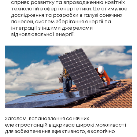
сприяє розвитку та впровадженню новітніх
технологій в сфері енергетики. Це стимулює
дослідження та розробки в галузі сонячних
панелей, систем зберігання енергії та
інтеграції з іншими джерелами
відновлювальної енергії.
Загалом, встановлення сонячних
електростанцій відкриває широкі можливості
для забезпечення ефективного, екологічно