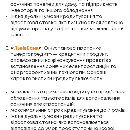
сонячних панелей для дому та підприємств,
інверторів та іншого обладнання;
індивідуальні умови кредитування та
відсоткова ставка, яка визначається залежно
від умов проекту та фінансових можливостей
клієнта.
«
ЛьвівБанк
»
. Фінустанова пропонує
«Енергокредит» — кредитний продукт,
спрямований на фінансування проектів з
встановлення сонячних електростанцій та
енергоефективних технологій. Основні
характеристики кредиту включають:
можливість отримання кредиту на придбання
обладнання та матеріалів для встановлення
сонячних електростанцій;
максимальний строк кредитування до 7 років;
індивідуальні умови кредитування та
відсоткова ставка, яка встановлюється
відповідно до умов проекту та фінансової