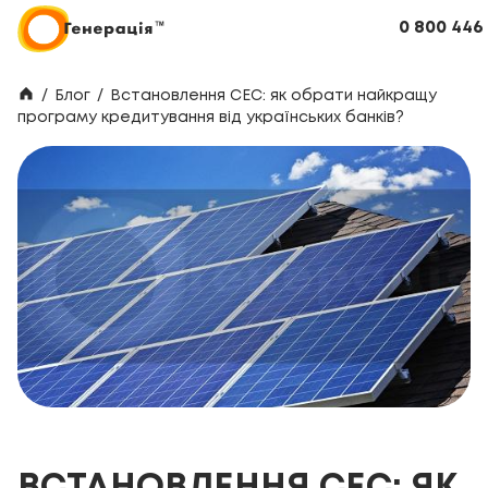
0 800 446
/
Блог
/
Встановлення СЕС: як обрати найкращу
програму кредитування від українських банків?