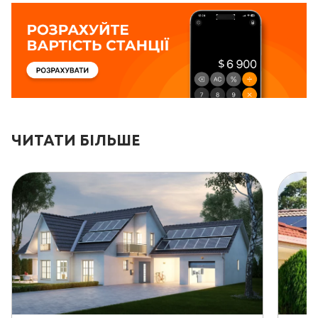
ЧИТАТИ БІЛЬШЕ