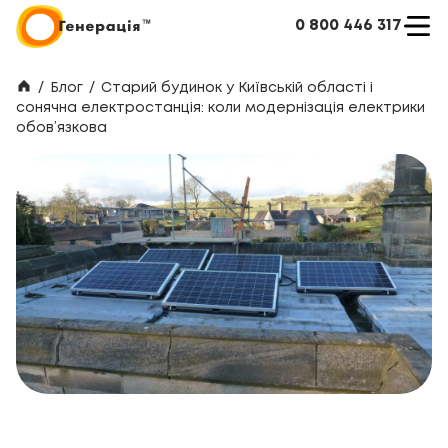
0 800 446 317
/
Блог
/
Старий будинок у Київській області і
сонячна електростанція: коли модернізація електрики
обов’язкова