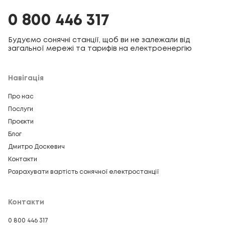
0 800 446 317
Будуємо сонячні станції, щоб ви не залежали від
загальної мережі та тарифів на електроенергію
Навігація
Про нас
Послуги
Проєкти
Блог
Дмитро Доскевич
Контакти
Розрахувати вартість сонячної електростанції
Контакти
0 800 446 317