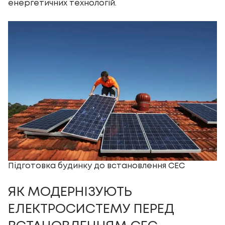
енергетичних технологій.
Підготовка будинку до встановлення СЕС
ЯК МОДЕРНІЗУЮТЬ
ЕЛЕКТРОСИСТЕМУ ПЕРЕД