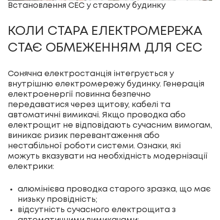
Встановлення СЕС у старому будинку
КОЛИ СТАРА ЕЛЕКТРОМЕРЕЖА
СТАЄ ОБМЕЖЕННЯМ ДЛЯ СЕС
Сонячна електростанція інтегрується у
внутрішню електромережу будинку. Генерація
електроенергії повинна безпечно
передаватися через щитову, кабелі та
автоматичні вимикачі. Якщо проводка або
електрощит не відповідають сучасним вимогам,
виникає ризик перевантаження або
нестабільної роботи системи. Ознаки, які
можуть вказувати на необхідність модернізації
електрики:
алюмінієва проводка старого зразка, що має
низьку провідність;
відсутність сучасного електрощита з