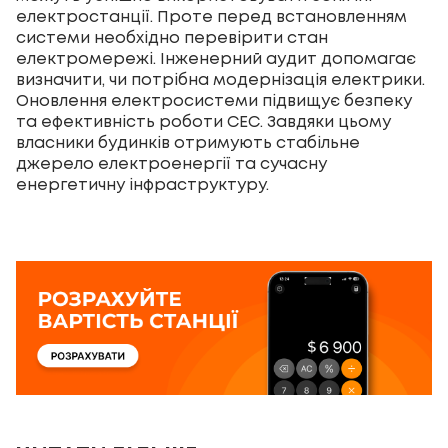
електростанції. Проте перед встановленням
системи необхідно перевірити стан
електромережі. Інженерний аудит допомагає
визначити, чи потрібна модернізація електрики.
Оновлення електросистеми підвищує безпеку
та ефективність роботи СЕС. Завдяки цьому
власники будинків отримують стабільне
джерело електроенергії та сучасну
енергетичну інфраструктуру.