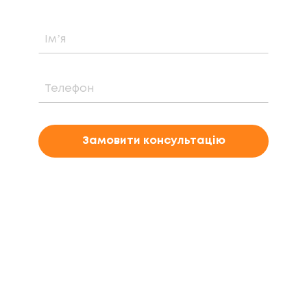
Замовити консультацію