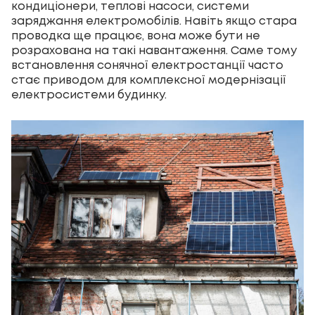
кондиціонери, теплові насоси, системи
заряджання електромобілів. Навіть якщо стара
проводка ще працює, вона може бути не
розрахована на такі навантаження. Саме тому
встановлення сонячної електростанції часто
стає приводом для комплексної модернізації
електросистеми будинку.