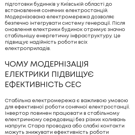
підготовки будинків у Київській області до
встановлення сонячних електростанцій.
Модернізована електромережа дозволяє
безпечно інтегрувати систему генерації. Після
оновлення електрики будинок отримує значно
стабільнішу енергетичну інфраструктуру. Це
підвищує надійність роботи всіх
електроприладів.
ЧОМУ МОДЕРНІЗАЦІЯ
ЕЛЕКТРИКИ ПІДВИЩУЄ
ЕФЕКТИВНІСТЬ СЕС
Стабільна електромережа є важливою умовою
для ефективної роботи сонячної електростанції.
Інвертор повинен працювати в стабільному
електричному середовищі без різких коливань
напруги. Стара проводка або слабкі контакти
можуть знижувати ефективність роботи