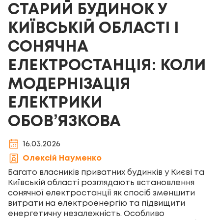
СТАРИЙ БУДИНОК У
КИЇВСЬКІЙ ОБЛАСТІ І
СОНЯЧНА
ЕЛЕКТРОСТАНЦІЯ: КОЛИ
МОДЕРНІЗАЦІЯ
ЕЛЕКТРИКИ
ОБОВ’ЯЗКОВА
16.03.2026
Олексій Науменко
Багато власників приватних будинків у Києві та
Київській області розглядають встановлення
сонячної електростанції як спосіб зменшити
витрати на електроенергію та підвищити
енергетичну незалежність. Особливо