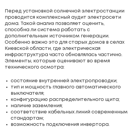
Перед установкой солнечной электростанции
проводится комплексный аудит электросети
дома. Такой анализ позволяет оценить,
способна ли система работать с
дополнительным источником генерации.
Особенно важно это для старых домов в селах
Киевской области, где электрическая
инфраструктура часто обновлялась частично.
Элементы, которые оценивают во время
технического осмотра:
состояние внутренней электропроводки;
тип и мощность главного автоматического
выключателя;
конфигурацию распределительного щита;
наличие заземления;
соответствие кабельных линий современным
стандартам;
возможность подключения инвертора.