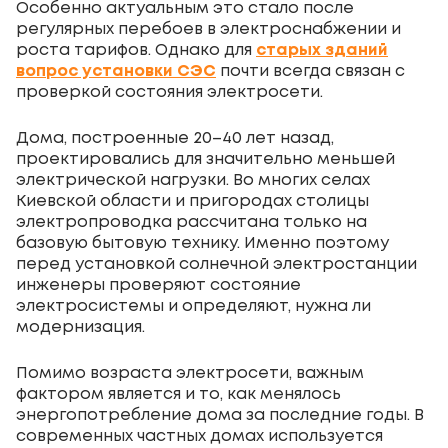
Особенно актуальным это стало после
регулярных перебоев в электроснабжении и
роста тарифов. Однако для
старых зданий
вопрос установки СЭС
почти всегда связан с
проверкой состояния электросети.
Дома, построенные 20–40 лет назад,
проектировались для значительно меньшей
электрической нагрузки. Во многих селах
Киевской области и пригородах столицы
электропроводка рассчитана только на
базовую бытовую технику. Именно поэтому
перед установкой солнечной электростанции
инженеры проверяют состояние
электросистемы и определяют, нужна ли
модернизация.
Помимо возраста электросети, важным
фактором является и то, как менялось
энергопотребление дома за последние годы. В
современных частных домах используется