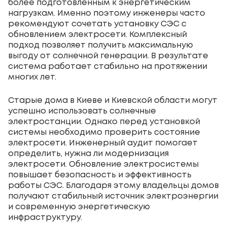
более подготовленным к энергетическим
нагрузкам. Именно поэтому инженеры часто
рекомендуют сочетать установку СЭС с
обновлением электросети. Комплексный
подход позволяет получить максимальную
выгоду от солнечной генерации. В результате
система работает стабильно на протяжении
многих лет.
Старые дома в Киеве и Киевской области могут
успешно использовать солнечные
электростанции. Однако перед установкой
системы необходимо проверить состояние
электросети. Инженерный аудит помогает
определить, нужна ли модернизация
электросети. Обновление электросистемы
повышает безопасность и эффективность
работы СЭС. Благодаря этому владельцы домов
получают стабильный источник электроэнергии
и современную энергетическую
инфраструктуру.