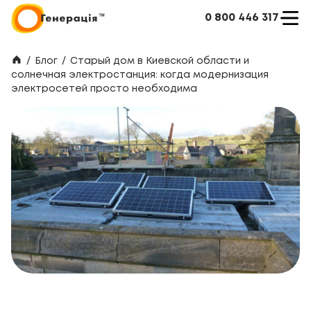
0 800 446 317
/
Блог
/
Старый дом в Киевской области и
солнечная электростанция: когда модернизация
электросетей просто необходима