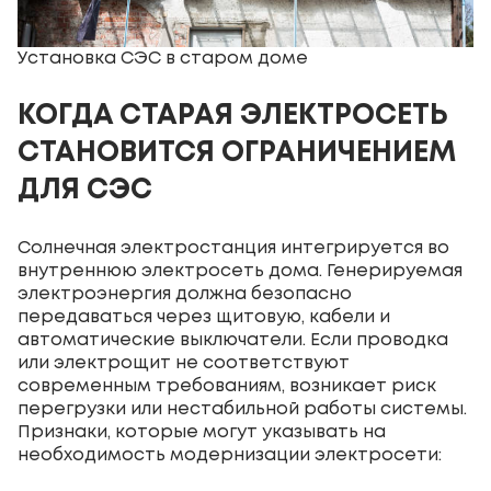
Установка СЭС в старом доме
КОГДА СТАРАЯ ЭЛЕКТРОСЕТЬ
СТАНОВИТСЯ ОГРАНИЧЕНИЕМ
ДЛЯ СЭС
Солнечная электростанция интегрируется во
внутреннюю электросеть дома. Генерируемая
электроэнергия должна безопасно
передаваться через щитовую, кабели и
автоматические выключатели. Если проводка
или электрощит не соответствуют
современным требованиям, возникает риск
перегрузки или нестабильной работы системы.
Признаки, которые могут указывать на
необходимость модернизации электросети: