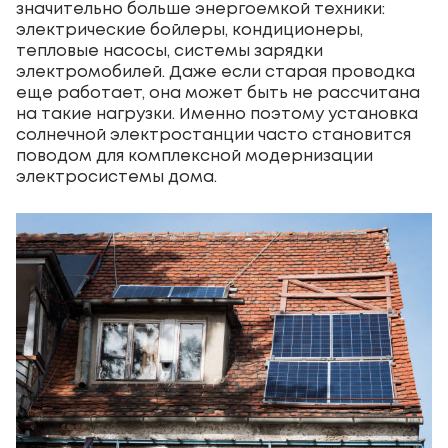
значительно больше энергоемкой техники:
электрические бойлеры, кондиционеры,
тепловые насосы, системы зарядки
электромобилей. Даже если старая проводка
еще работает, она может быть не рассчитана
на такие нагрузки. Именно поэтому установка
солнечной электростанции часто становится
поводом для комплексной модернизации
электросистемы дома.