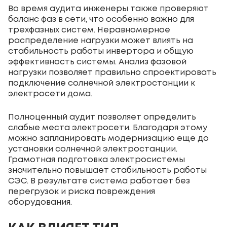
Во время аудита инженеры также проверяют
баланс фаз в сети, что особенно важно для
трехфазных систем. Неравномерное
распределение нагрузки может влиять на
стабильность работы инвертора и общую
эффективность системы. Анализ фазовой
нагрузки позволяет правильно спроектировать
подключение солнечной электростанции к
электросети дома.
Полноценный аудит позволяет определить
слабые места электросети. Благодаря этому
можно запланировать модернизацию еще до
установки солнечной электростанции.
Грамотная подготовка электросистемы
значительно повышает стабильность работы
СЭС. В результате система работает без
перегрузок и риска повреждения
оборудования.