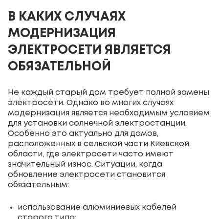
В КАКИХ СЛУЧАЯХ
МОДЕРНИЗАЦИЯ
ЭЛЕКТРОСЕТИ ЯВЛЯЕТСЯ
ОБЯЗАТЕЛЬНОЙ
Не каждый старый дом требует полной замены
электросети. Однако во многих случаях
модернизация является необходимым условием
для установки солнечной электростанции.
Особенно это актуально для домов,
расположенных в сельской части Киевской
области, где электросети часто имеют
значительный износ. Ситуации, когда
обновление электросети становится
обязательным:
использование алюминиевых кабелей
старого типа;