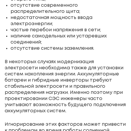
отсутствие современного
распределительного щита;
недостаточная мощность ввода
электроэнергии;
частые перебои напряжения в сети;
наличие самодельных или устаревших
соединений;
отсутствие системы заземления.
В некоторых случаях модернизация
электросети необходима также для установки
систем накопления энергии. Аккумуляторные
батареи и гибридные инверторы требуют
стабильной электросети и правильного
распределения нагрузки. Именно поэтому при
проектировании СЭС инженеры часто
учитывают возможность будущего подключения
аккумуляторных систем.
Игнорирование этих факторов может привести
к проблемам во время работы солнечной