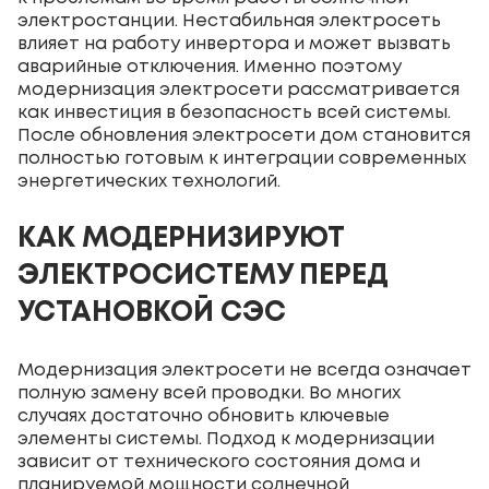
электростанции. Нестабильная электросеть
влияет на работу инвертора и может вызвать
аварийные отключения. Именно поэтому
модернизация электросети рассматривается
как инвестиция в безопасность всей системы.
После обновления электросети дом становится
полностью готовым к интеграции современных
энергетических технологий.
КАК МОДЕРНИЗИРУЮТ
ЭЛЕКТРОСИСТЕМУ ПЕРЕД
УСТАНОВКОЙ СЭС
Модернизация электросети не всегда означает
полную замену всей проводки. Во многих
случаях достаточно обновить ключевые
элементы системы. Подход к модернизации
зависит от технического состояния дома и
планируемой мощности солнечной