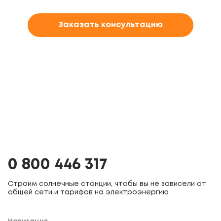
Заказать консультацию
0 800 446 317
Строим солнечные станции, чтобы вы не зависели от
общей сети и тарифов на электроэнергию