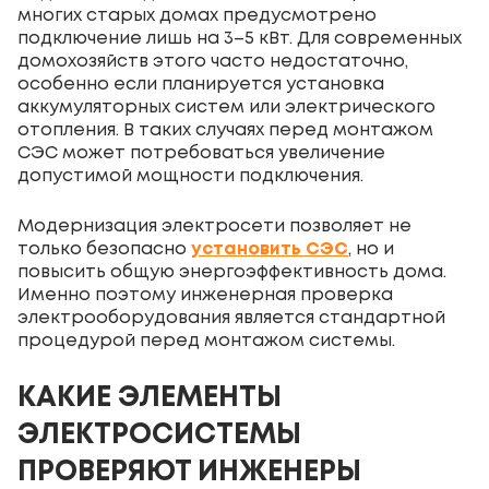
многих старых домах предусмотрено
подключение лишь на 3–5 кВт. Для современных
домохозяйств этого часто недостаточно,
особенно если планируется установка
аккумуляторных систем или электрического
отопления. В таких случаях перед монтажом
СЭС может потребоваться увеличение
допустимой мощности подключения.
Модернизация электросети позволяет не
только безопасно
установить СЭС
, но и
повысить общую энергоэффективность дома.
Именно поэтому инженерная проверка
электрооборудования является стандартной
процедурой перед монтажом системы.
КАКИЕ ЭЛЕМЕНТЫ
ЭЛЕКТРОСИСТЕМЫ
ПРОВЕРЯЮТ ИНЖЕНЕРЫ