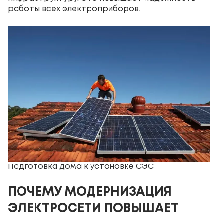
работы всех электроприборов.
Подготовка дома к установке СЭС
ПОЧЕМУ МОДЕРНИЗАЦИЯ
ЭЛЕКТРОСЕТИ ПОВЫШАЕТ