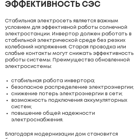
ЭФФЕКТИВНОСТЬ СЭС
Стабильная электросеть является важным
условием для эффективной работы солнечной
электростанции. Инвертор должен работать в
стабильной электрической среде без резких
колебаний напряжения. Старая проводка или
слабые контакты могут снижать эффективность
работы системы. Преимущества обновленной
электросистемы:
стабильная работа инвертора;
безопасное распределение электроэнергии;
снижение потерь электроэнергии в сети;
возможность подключения аккумуляторных
систем;
повышение общей надежности
электроснабжения.
Благодаря модернизации дом становится