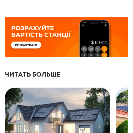
ЧИТАТЬ БОЛЬШЕ