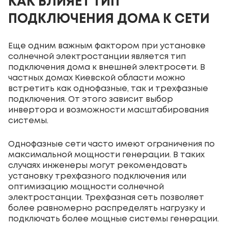
КАК ВЛИЯЕТ ТИП
ПОДКЛЮЧЕНИЯ ДОМА К СЕТИ
Еще одним важным фактором при установке
солнечной электростанции является тип
подключения дома к внешней электросети. В
частных домах Киевской области можно
встретить как однофазные, так и трехфазные
подключения. От этого зависит выбор
инвертора и возможности масштабирования
системы.
Однофазные сети часто имеют ограничения по
максимальной мощности генерации. В таких
случаях инженеры могут рекомендовать
установку трехфазного подключения или
оптимизацию мощности солнечной
электростанции. Трехфазная сеть позволяет
более равномерно распределять нагрузку и
подключать более мощные системы генерации.