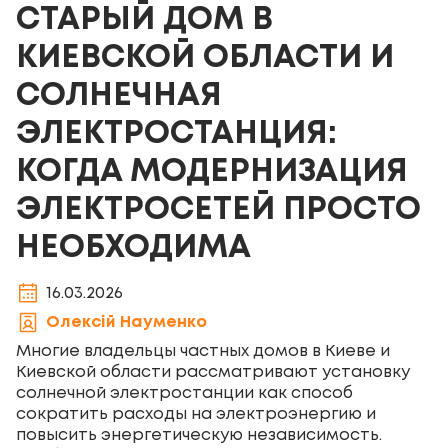
СТАРЫЙ ДОМ В
КИЕВСКОЙ ОБЛАСТИ И
СОЛНЕЧНАЯ
ЭЛЕКТРОСТАНЦИЯ:
КОГДА МОДЕРНИЗАЦИЯ
ЭЛЕКТРОСЕТЕЙ ПРОСТО
НЕОБХОДИМА
16.03.2026
Олексій Науменко
Многие владельцы частных домов в Киеве и
Киевской области рассматривают установку
солнечной электростанции как способ
сократить расходы на электроэнергию и
повысить энергетическую независимость.