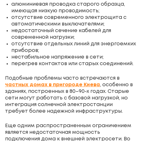
алюминиевая проводка старого образца,
имеющая низкую проводимость;
отсутствие современного электрощита с
автоматическими выключателями;
недостаточный сечение кабелей для
современной нагрузки;
отсутствие отдельных линий для энергоемких
приборов;
нестабильное напряжение в сети;
перегрев контактов или старых соединений.
Подобные проблемы часто встречаются в
частных домах в пригороде Киева
, особенно в
зданиях, построенных в 80–90-х годах. Старые
сети могут работать с базовой нагрузкой, но
интеграция солнечной электростанции
требует более надежной инфраструктуры.
Еще одним распространенным ограничением
является недостаточная мощность
подключения дома к внешней электросети. Во