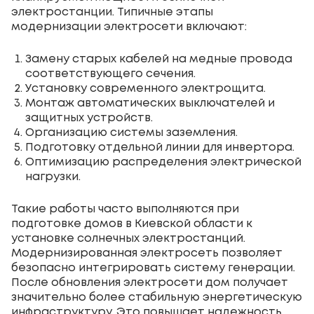
электростанции. Типичные этапы
модернизации электросети включают:
Замену старых кабелей на медные провода
соответствующего сечения.
Установку современного электрощита.
Монтаж автоматических выключателей и
защитных устройств.
Организацию системы заземления.
Подготовку отдельной линии для инвертора.
Оптимизацию распределения электрической
нагрузки.
Такие работы часто выполняются при
подготовке домов в Киевской области к
установке солнечных электростанций.
Модернизированная электросеть позволяет
безопасно интегрировать систему генерации.
После обновления электросети дом получает
значительно более стабильную энергетическую
инфраструктуру. Это повышает надежность