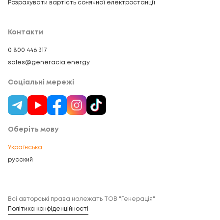
Розрахувати вартість сонячної електростанції
Контакти
0 800 446 317
sales@generacia.energy
Соціальні мережі
Оберіть мову
Українська
русский
Всі авторські права належать ТОВ "Генерація"
Політика конфіденційності