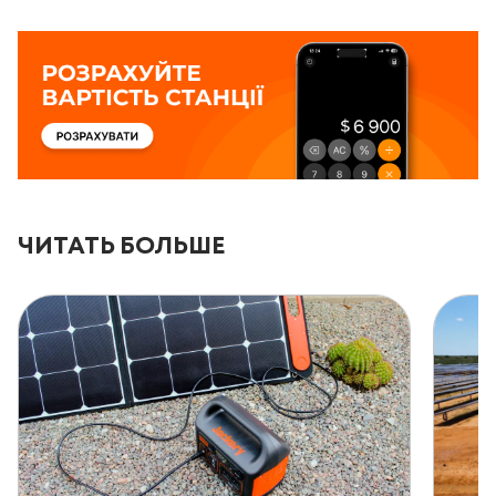
ЧИТАТЬ БОЛЬШЕ