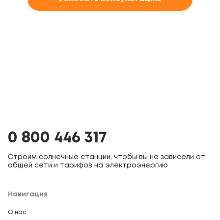
0 800 446 317
Строим солнечные станции, чтобы вы не зависели от
общей сети и тарифов на электроэнергию
Навигация
О нас