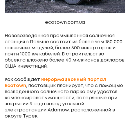
ecotown.com.ua
Нововозведенная промышленная солнечная
станция в Польше состоит из более чем 150 000
солнечных модулей, более 300 инверторов и
почти 1000 км кабелей. В строительство
объекта вложено более 40 миллионов долларов
США инвестиций.
Как сообщает
информационный портал
EcoTown
, поставщик планирует, что с помощью
возведенного солнечного парка ему удастся
компенсировать мощности, потерянные при
закрытии 3 года назад угольной
электростанции Adamow, расположенной в
округе Турек.