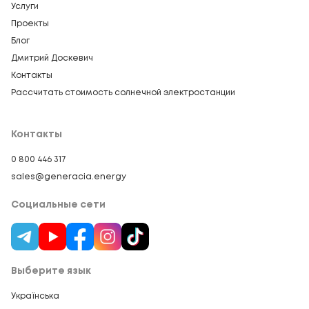
Услуги
Проекты
Блог
Дмитрий Доскевич
Контакты
Рассчитать стоимость солнечной электростанции
Контакты
0 800 446 317
sales@generacia.energy
Социальные сети
Выберите язык
Українська