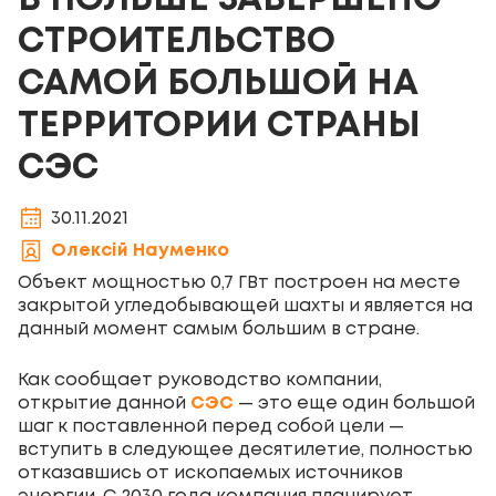
В ПОЛЬШЕ ЗАВЕРШЕНО
СТРОИТЕЛЬСТВО
САМОЙ БОЛЬШОЙ НА
ТЕРРИТОРИИ СТРАНЫ
СЭС
30.11.2021
Олексій Науменко
Объект мощностью 0,7 ГВт построен на месте
закрытой угледобывающей шахты и является на
данный момент самым большим в стране.
Как сообщает руководство компании,
открытие данной
СЭС
— это еще один большой
шаг к поставленной перед собой цели —
вступить в следующее десятилетие, полностью
отказавшись от ископаемых источников