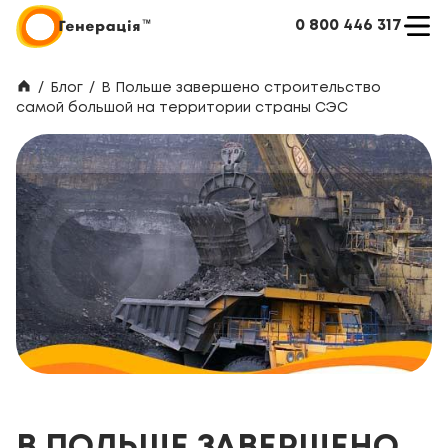
0 800 446 317
/
Блог
/
В Польше завершено строительство
самой большой на территории страны СЭС