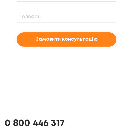
Замовити консультацію
0 800 446 317