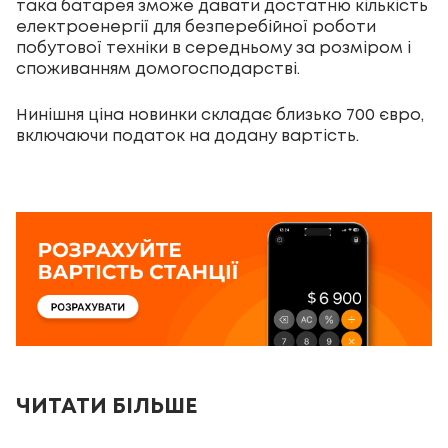
така батарея зможе давати достатню кількість
електроенергії для безперебійної роботи
побутової техніки в середньому за розміром і
споживанням домогосподарстві.
Нинішня ціна новинки складає близько 700 євро,
включаючи податок на додану вартість.
ЧИТАТИ БІЛЬШЕ