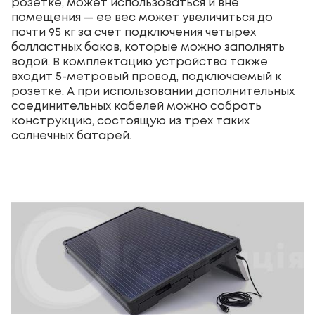
розетке, может использоваться и вне
помещения — ее вес может увеличиться до
почти 95 кг за счет подключения четырех
балластных баков, которые можно заполнять
водой. В комплектацию устройства также
входит 5-метровый провод, подключаемый к
розетке. А при использовании дополнительных
соединительных кабелей можно собрать
конструкцию, состоящую из трех таких
солнечных батарей.