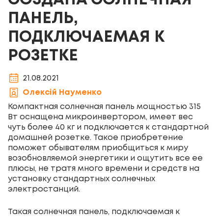
СОЗДАНА СОЛНЕЧНАЯ
ПАНЕЛЬ,
ПОДКЛЮЧАЕМАЯ К
РОЗЕТКЕ
21.08.2021
Олексій Науменко
Компактная солнечная панель мощностью 315
Вт оснащена микроинвертором, имеет вес
чуть более 40 кг и подключается к стандартной
домашней розетке. Такое приобретение
поможет обывателям приобщиться к миру
возобновляемой энергетики и ощутить все ее
плюсы, не тратя много времени и средств на
установку стандартных солнечных
электростанций.
Такая солнечная панель, подключаемая к