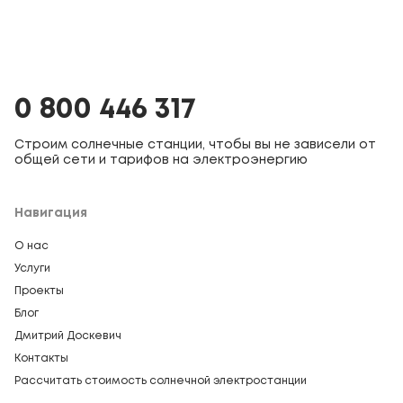
0 800 446 317
Строим солнечные станции, чтобы вы не зависели от
общей сети и тарифов на электроэнергию
Навигация
О нас
Услуги
Проекты
Блог
Дмитрий Доскевич
Контакты
Рассчитать стоимость солнечной электростанции