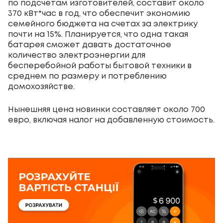
по подсчетам изготовителей, составит около
370 кВт*час в год, что обеспечит экономию
семейного бюджета на счетах за электрику
почти на 15%. Планируется, что одна такая
батарея сможет давать достаточное
количество электроэнергии для
бесперебойной работы бытовой техники в
среднем по размеру и потреблению
домохозяйстве.
Нынешняя цена новинки составляет около 700
евро, включая налог на добавленную стоимость.