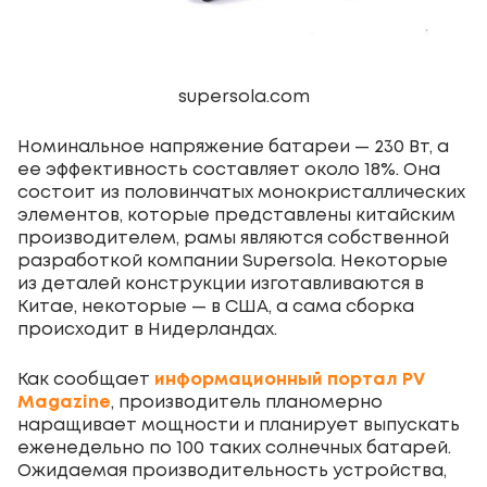
supersola.com
Номинальное напряжение батареи — 230 Вт, а
ее эффективность составляет около 18%. Она
состоит из половинчатых монокристаллических
элементов, которые представлены китайским
производителем, рамы являются собственной
разработкой компании Supersola. Некоторые
из деталей конструкции изготавливаются в
Китае, некоторые — в США, а сама сборка
происходит в Нидерландах.
Как сообщает
информационный портал PV
Magazine
, производитель планомерно
наращивает мощности и планирует выпускать
еженедельно по 100 таких солнечных батарей.
Ожидаемая производительность устройства,