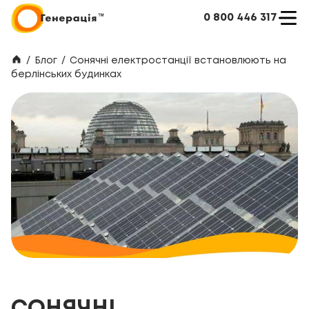
0 800 446 317
/
Блог
/
Сонячні електростанції встановлюють на
берлінських будинках