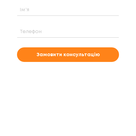
Замовити консультацію