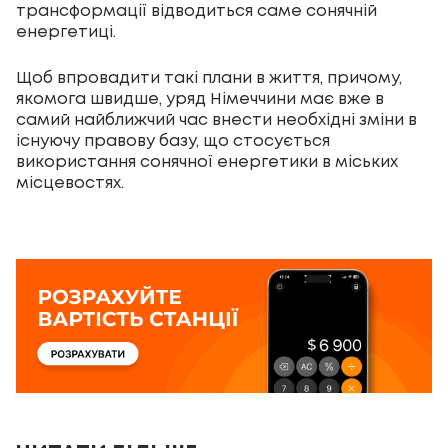
трансформації відводиться саме сонячній
енергетиці.
Щоб впровадити такі плани в життя, причому,
якомога швидше, уряд Німеччини має вже в
самий найближчий час внести необхідні зміни в
існуючу правову базу, що стосується
використання сонячної енергетики в міських
місцевостях.