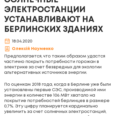
СОЛНЕЧНЫЕ
ЭЛЕКТРОСТАНЦИИ
УСТАНАВЛИВАЮТ НА
БЕРЛИНСКИХ ЗДАНИЯХ
18.04.2020
Олексій Науменко
Предполагается, что таким образом удастся
частично покрыть потребности горожан в
электрике за счет безвредных для экологии
альтернативных источников энергии.
По оценкам 2018 года, когда в Берлине уже были
установлены первые СЭС, производимой ими
энергии в количестве 106 МВт хватало на
покрытие потребностей берлинцев в размере
0,7%. Эту цифру планируется кардинально
увеличить за счет солнечных электростанций,