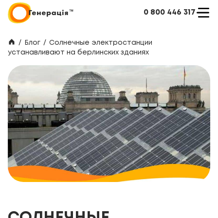
0 800 446 317
/
Блог
/
Солнечные электростанции
устанавливают на берлинских зданиях