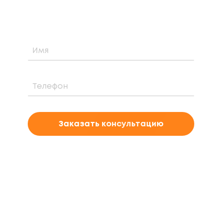
проекта
Заказать консультацию