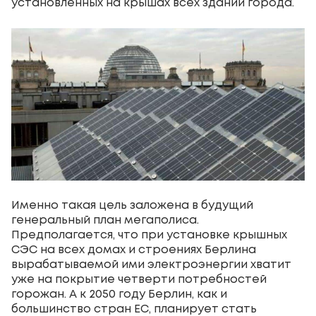
установленных на крышах всех зданий города.
Именно такая цель заложена в будущий
генеральный план мегаполиса.
Предполагается, что при установке крышных
СЭС на всех домах и строениях Берлина
вырабатываемой ими электроэнергии хватит
уже на покрытие четверти потребностей
горожан. А к 2050 году Берлин, как и
большинство стран ЕС, планирует стать