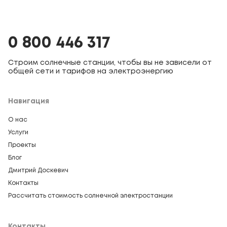
0 800 446 317
Строим солнечные станции, чтобы вы не зависели от
общей сети и тарифов на электроэнергию
Навигация
О нас
Услуги
Проекты
Блог
Дмитрий Доскевич
Контакты
Рассчитать стоимость солнечной электростанции
Контакты