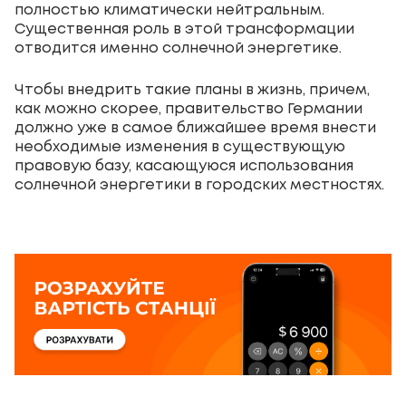
полностью климатически нейтральным.
Существенная роль в этой трансформации
отводится именно солнечной энергетике.
Чтобы внедрить такие планы в жизнь, причем,
как можно скорее, правительство Германии
должно уже в самое ближайшее время внести
необходимые изменения в существующую
правовую базу, касающуюся использования
солнечной энергетики в городских местностях.