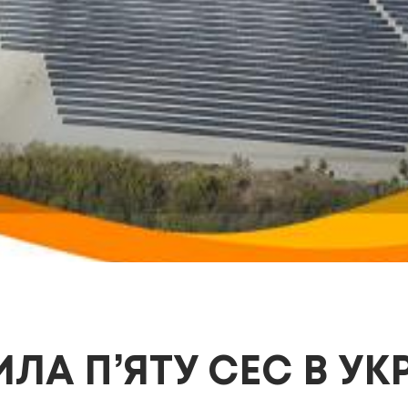
ЛА П’ЯТУ СЕС В УКР