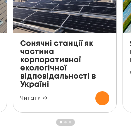
Сонячні станції як
частина
корпоративної
екологічної
відповідальності в
Україні
Читати >>