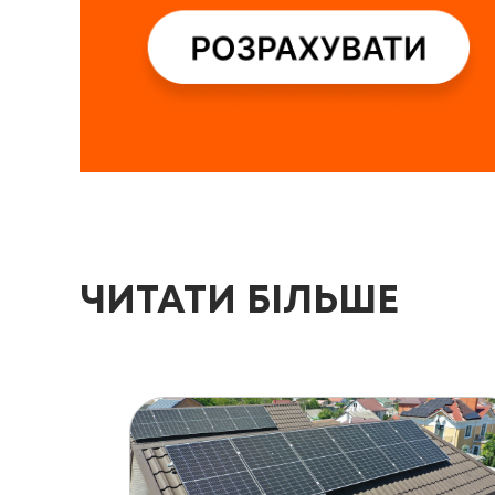
ЧИТАТИ БІЛЬШЕ