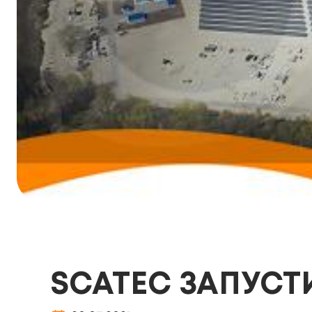
SCATEC ЗАПУСТИ