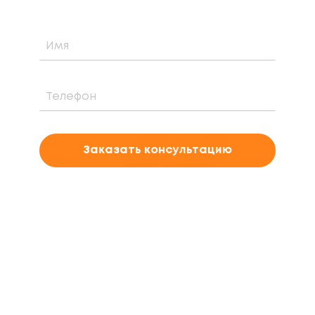
Заказать консультацию