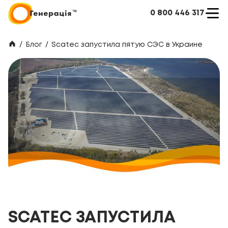
0 800 446 317
/
Блог
/
Scatec запустила пятую СЭС в Украине
SCATEC ЗАПУСТИЛА