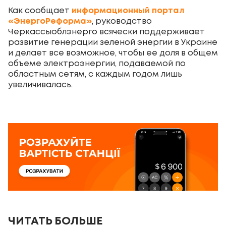
Как сообщает
информационный портал
«ЭнергоРеформа»
, руководство
Черкассыоблэнерго всячески поддерживает
развитие генерации зеленой энергии в Украине
и делает все возможное, чтобы ее доля в общем
объеме электроэнергии, подаваемой по
областным сетям, с каждым годом лишь
увеличивалась.
ЧИТАТЬ БОЛЬШЕ