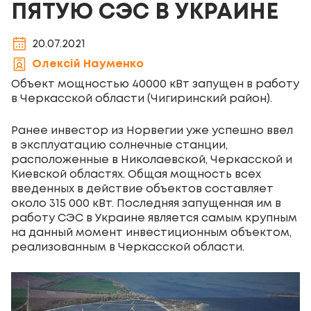
ПЯТУЮ СЭС В УКРАИНЕ
20.07.2021
Олексій Науменко
Объект мощностью 40000 кВт запущен в работу
в Черкасской области (Чигиринский район).
Ранее инвестор из Норвегии уже успешно ввел
в эксплуатацию солнечные станции,
расположенные в Николаевской, Черкасской и
Киевской областях. Общая мощность всех
введенных в действие объектов составляет
около 315 000 кВт. Последняя запущенная им в
работу СЭС в Украине является самым крупным
на данный момент инвестиционным объектом,
реализованным в Черкасской области.