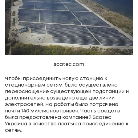
scatec.com
Чтобы присоединить новую станцию к
стационарным сетям, было осуществлено
переоснащение существующей подстанции и
дополнительно возведено еще две линии
электросетей. На работы было потрачено
почти 140 миллионов гривен. Часть средств
была предоставлена компанией Scatec
Украина в качестве платы за присоединение к
сетям.