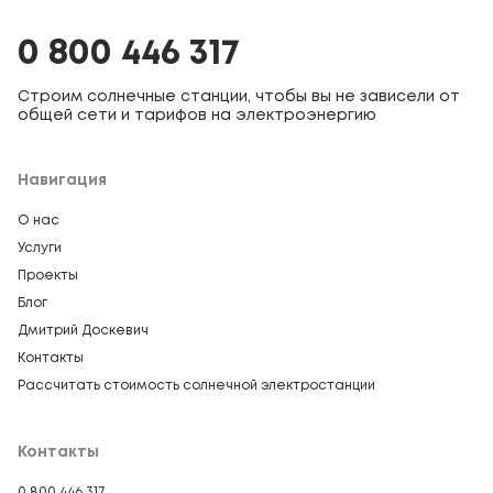
0 800 446 317
Строим солнечные станции, чтобы вы не зависели от
общей сети и тарифов на электроэнергию
Навигация
О нас
Услуги
Проекты
Блог
Дмитрий Доскевич
Контакты
Рассчитать стоимость солнечной электростанции
Контакты
0 800 446 317