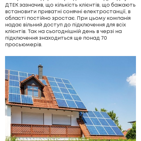
ДТЕК зазначив, що кількість клієнтів, що бажають
встановити приватні сонячні електростанції, в
області постійно зростає. При цьому компанія
надає вільний доступ до підключення для всіх
клієнтів. Так на сьогоднішній день в черзі на
підключення знаходиться ще понад 70
просьюмерів.