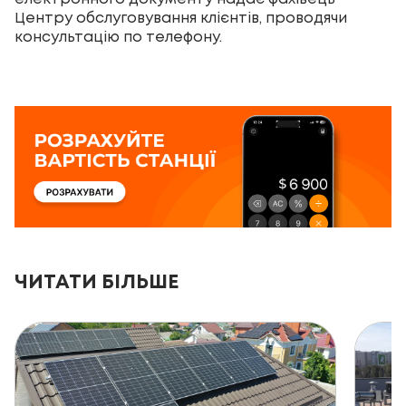
Центру обслуговування клієнтів, проводячи
консультацію по телефону.
ЧИТАТИ БІЛЬШЕ