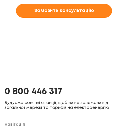
Замовити консультацію
0 800 446 317
Будуємо сонячні станції, щоб ви не залежали від
загальної мережі та тарифів на електроенергію
Навігація