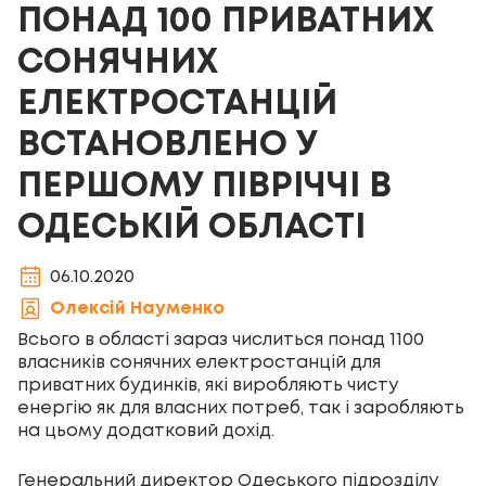
ПОНАД 100 ПРИВАТНИХ
СОНЯЧНИХ
ЕЛЕКТРОСТАНЦІЙ
ВСТАНОВЛЕНО У
ПЕРШОМУ ПІВРІЧЧІ В
ОДЕСЬКІЙ ОБЛАСТІ
06.10.2020
Олексій Науменко
Всього в області зараз числиться понад 1100
власників сонячних електростанцій для
приватних будинків, які виробляють чисту
енергію як для власних потреб, так і заробляють
на цьому додатковий дохід.
Генеральний директор Одеського підрозділу