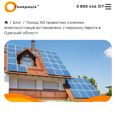
0 800 446 317
/
Блог
/
Понад 100 приватних сонячних
електростанцій встановлено у першому півріччі в
Одеській області