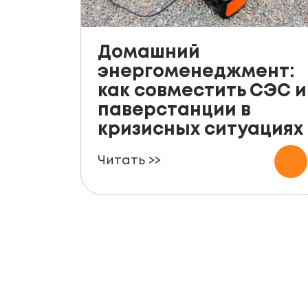
Домашний
энергоменеджмент:
как совместить СЭС и
паверстанции в
кризисных ситуациях
Читать >>