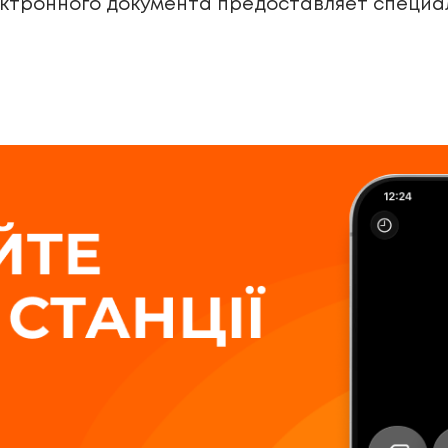
ктронного документа предоставляет специа