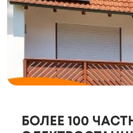
БОЛЕЕ 100 ЧАС