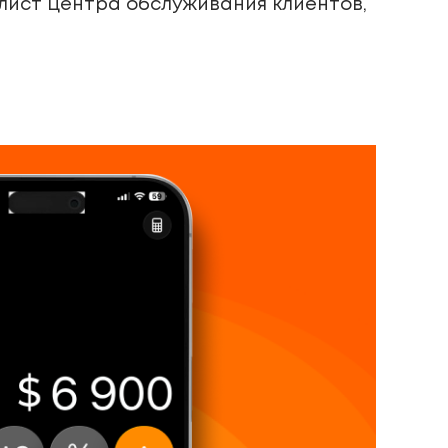
лист Центра обслуживания клиентов,