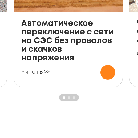
Автоматическое
переключение с сети
на СЭС без провалов
и скачков
напряжения
Читать >>