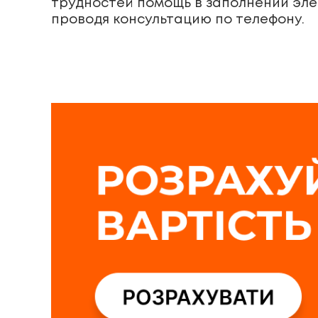
трудностей помощь в заполнении эле
проводя консультацию по телефону.