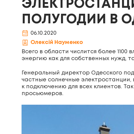
ЭЛЕКТРОСТАНЦ
ПОЛУГОДИИ В 
06.10.2020
Олексій Науменко
Всего в области числится более 1100
энергию как для собственных нужд, 
Генеральный директор Одесского под
частные солнечные электростанции, 
к подключению для всех клиентов. Та
просьюмеров.