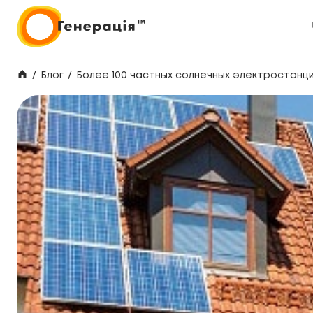
/
Блог
/
Более 100 частных солнечных электростанц