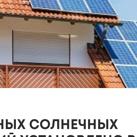
ТНЫХ СОЛНЕЧНЫХ