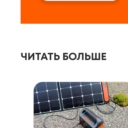
ЧИТАТЬ БОЛЬШЕ