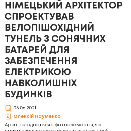
НІМЕЦЬКИЙ АРХІТЕКТОР
СПРОЕКТУВАВ
ВЕЛОПІШОХІДНИЙ
ТУНЕЛЬ З СОНЯЧНИХ
БАТАРЕЙ ДЛЯ
ЗАБЕЗПЕЧЕННЯ
ЕЛЕКТРИКОЮ
НАВКОЛИШНІХ
БУДИНКІВ
03.06.2021
Олексій Науменко
Арка складається з фотоелементів, які