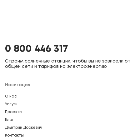
0 800 446 317
Строим солнечные станции, чтобы вы не зависели от
общей сети и тарифов на электроэнергию
Навигация
О нас
Услуги
Проекты
Блог
Дмитрий Доскевич
Контакты