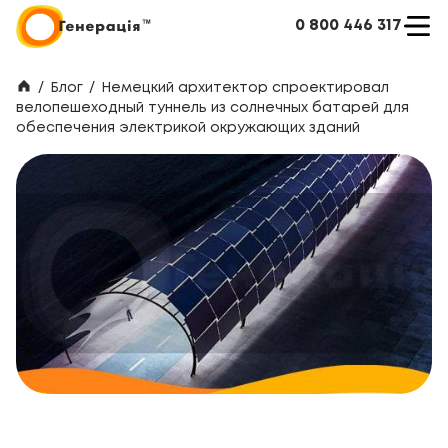
0 800 446 317
/
Блог
/
Немецкий архитектор спроектировал
велопешеходный туннель из солнечных батарей для
обеспечения электрикой окружающих зданий