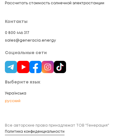
Рассчитать стоимость солнечной электростанции
Контакты
0 800 446 317
sales@generacia.energy
Социальные сети
Выберите язык
Українська
русский
Все авторские права принадлежат ТОВ "Генерация"
Политика конфиденциальности