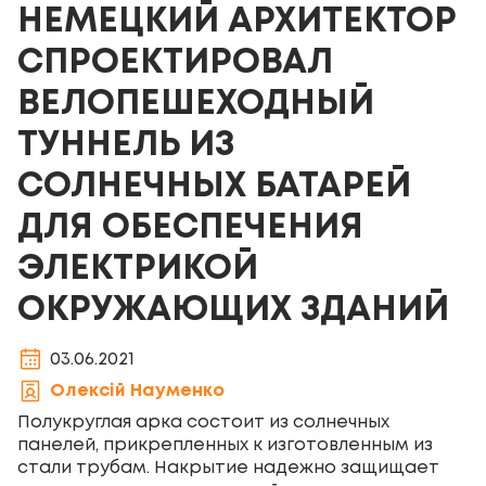
НЕМЕЦКИЙ АРХИТЕКТОР
СПРОЕКТИРОВАЛ
ВЕЛОПЕШЕХОДНЫЙ
ТУННЕЛЬ ИЗ
СОЛНЕЧНЫХ БАТАРЕЙ
ДЛЯ ОБЕСПЕЧЕНИЯ
ЭЛЕКТРИКОЙ
ОКРУЖАЮЩИХ ЗДАНИЙ
03.06.2021
Олексій Науменко
Полукруглая арка состоит из солнечных
панелей, прикрепленных к изготовленным из
стали трубам. Накрытие надежно защищает