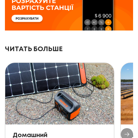
ЧИТАТЬ БОЛЬШЕ
Домашний
Ав