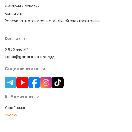
Дмитрий Доскевич
Контакты
Рассчитать стоимость солнечной электростанции
Контакты
0 800 446 317
sales@generacia.energy
Социальные сети
Выберите язык
Українська
русский