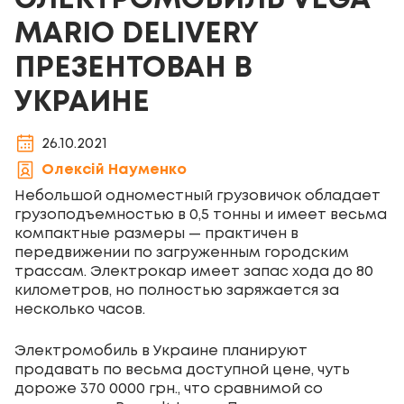
ЭЛЕКТРОМОБИЛЬ VEGA
MARIO DELIVERY
ПРЕЗЕНТОВАН В
УКРАИНЕ
26.10.2021
Олексій Науменко
Небольшой одноместный грузовичок обладает
грузоподъемностью в 0,5 тонны и имеет весьма
компактные размеры — практичен в
передвижении по загруженным городским
трассам. Электрокар имеет запас хода до 80
километров, но полностью заряжается за
несколько часов.
Электромобиль в Украине планируют
продавать по весьма доступной цене, чуть
дороже 370 0000 грн., что сравнимой со