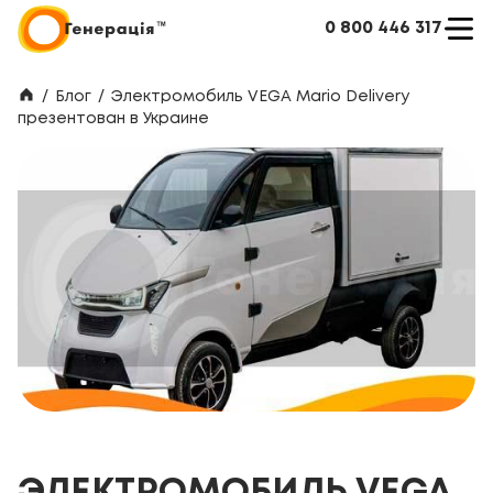
0 800 446 317
/
Блог
/
Электромобиль VEGA Mario Delivery
презентован в Украине