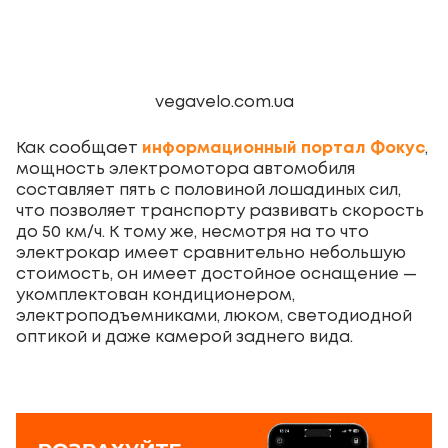
vegavelo.com.ua
Как сообщает
информационный портал Фокус
,
мощность электромотора автомобиля
составляет пять с половиной лошадиных сил,
что позволяет транспорту развивать скорость
до 50 км/ч. К тому же, несмотря на то что
электрокар имеет сравнительно небольшую
стоимость, он имеет достойное оснащение —
укомплектован кондиционером,
электроподъемниками, люком, светодиодной
оптикой и даже камерой заднего вида.