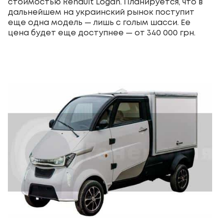
стоимостью Renault Logan. Планируется, что в
дальнейшем на украинский рынок поступит
еще одна модель — лишь с голым шасси. Ее
цена будет еще доступнее — от 340 000 грн.