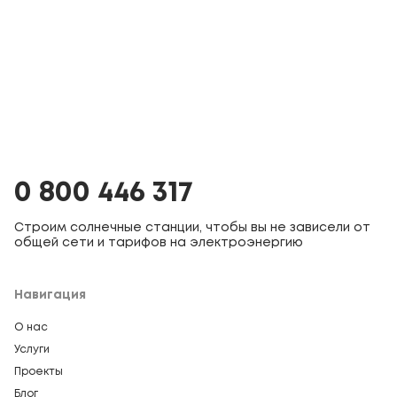
0 800 446 317
Строим солнечные станции, чтобы вы не зависели от
общей сети и тарифов на электроэнергию
Навигация
О нас
Услуги
Проекты
Блог