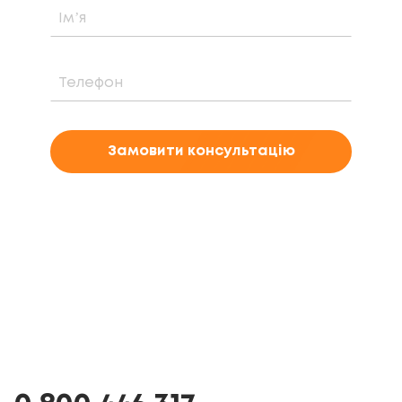
Замовити консультацію