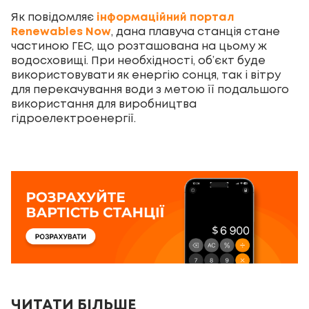
Як повідомляє
інформаційний портал
Renewables Now
, дана плавуча станція стане
частиною ГЕС, що розташована на цьому ж
водосховищі. При необхідності, об’єкт буде
використовувати як енергію сонця, так і вітру
для перекачування води з метою її подальшого
використання для виробництва
гідроелектроенергії.
ЧИТАТИ БІЛЬШЕ