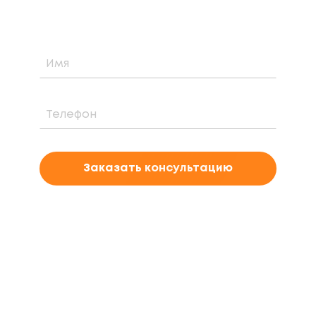
проекта
Заказать консультацию