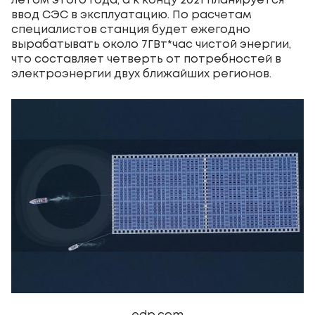
летом этого года, а к концу 2021 планируется
ввод СЭС в эксплуатацию. По расчетам
специалистов станция будет ежегодно
вырабатывать около 7ГВт*час чистой энергии,
что составляет четверть от потребностей в
электроэнергии двух ближайших регионов.