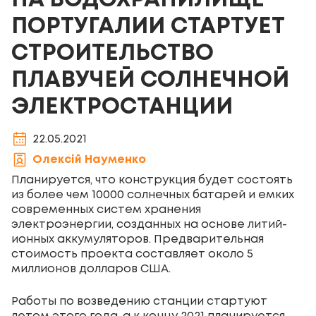
НА ВОДОХРАНИЛИЩЕ
ПОРТУГАЛИИ СТАРТУЕТ
СТРОИТЕЛЬСТВО
ПЛАВУЧЕЙ СОЛНЕЧНОЙ
ЭЛЕКТРОСТАНЦИИ
22.05.2021
Олексій Науменко
Планируется, что конструкция будет состоять
из более чем 10000 солнечных батарей и емких
современных систем хранения
электроэнергии, созданных на основе литий-
ионных аккумуляторов. Предварительная
стоимость проекта составляет около 5
миллионов долларов США.
Работы по возведению станции стартуют