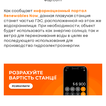
edp.com
Как сообщает
информационный портал
Renewables Now
, данная плавучая станция
станет частью ГЭС, расположенной на этом же
водохранилище. При необходимости, объект
будет использовать как энергию солнца, так и
ветра для перекачивания воды в целях ее
последующего использования для
производства гидроэлектроэнергии.