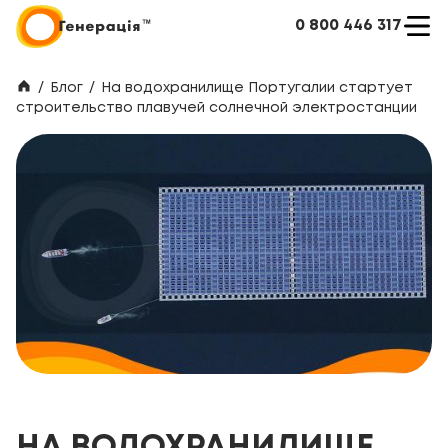
0 800 446 317
/
Блог
/
На водохранилище Португалии стартует
строительство плавучей солнечной электростанции