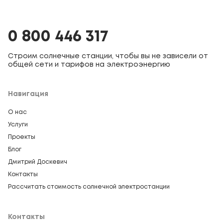
0 800 446 317
Строим солнечные станции, чтобы вы не зависели от
общей сети и тарифов на электроэнергию
Навигация
О нас
Услуги
Проекты
Блог
Дмитрий Доскевич
Контакты
Рассчитать стоимость солнечной электростанции
Контакты