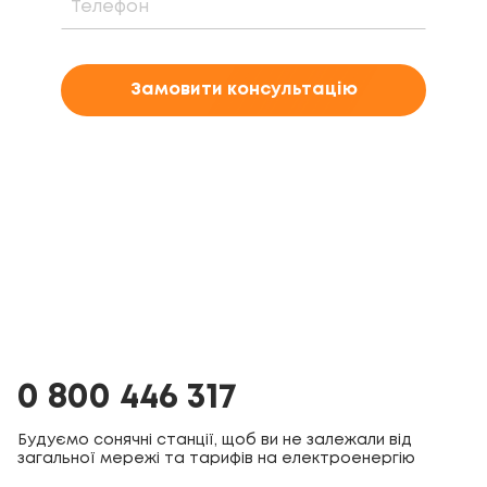
Замовити консультацію
0 800 446 317
Будуємо сонячні станції, щоб ви не залежали від
загальної мережі та тарифів на електроенергію