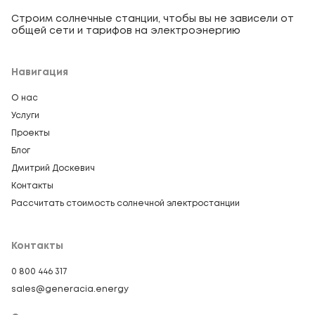
Строим солнечные станции, чтобы вы не зависели от
общей сети и тарифов на электроэнергию
Навигация
О нас
Услуги
Проекты
Блог
Дмитрий Доскевич
Контакты
Рассчитать стоимость солнечной электростанции
Контакты
0 800 446 317
sales@generacia.energy