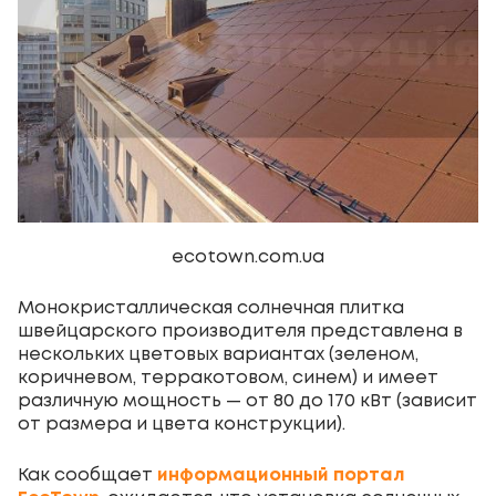
ecotown.com.ua
Монокристаллическая солнечная плитка
швейцарского производителя представлена в
нескольких цветовых вариантах (зеленом,
коричневом, терракотовом, синем) и имеет
различную мощность — от 80 до 170 кВт (зависит
от размера и цвета конструкции).
Как сообщает
информационный портал