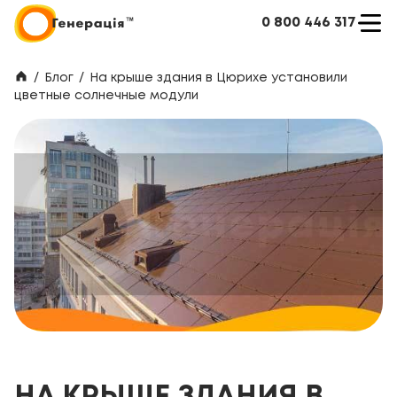
0 800 446 317
/
Блог
/
На крыше здания в Цюрихе установили
цветные солнечные модули