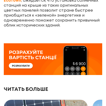
EcoTown
, ожидается, что установка солнечных
станций на крыше из таких оригинальных
цветных панелей позволит стране быстрее
приобщиться к «зеленой» энергетике и
одновременно поможет сохранить привычный
облик исторических зданий.
ЧИТАТЬ БОЛЬШЕ