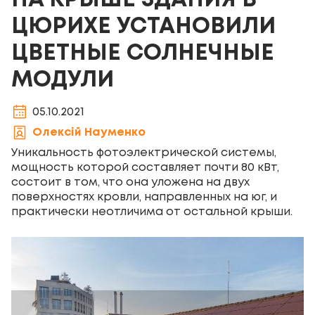
НА КРЫШЕ ЗДАНИЯ В
ЦЮРИХЕ УСТАНОВИЛИ
ЦВЕТНЫЕ СОЛНЕЧНЫЕ
МОДУЛИ
05.10.2021
Олексій Науменко
Уникальность фотоэлектрической системы,
мощность которой составляет почти 80 кВт,
состоит в том, что она уложена на двух
поверхностях кровли, направленных на юг, и
практически неотличима от остальной крыши.