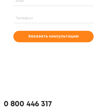
Заказать консультацию
0 800 446 317