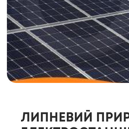
ЛИПНЕВИЙ ПРИР