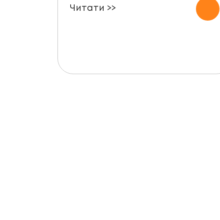
Читати >>