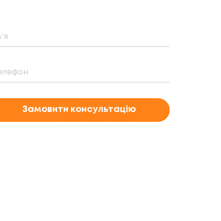
Замовити консультацію