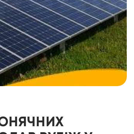
СОНЯЧНИХ