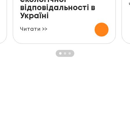
відповідальності в
Україні
Читати >>