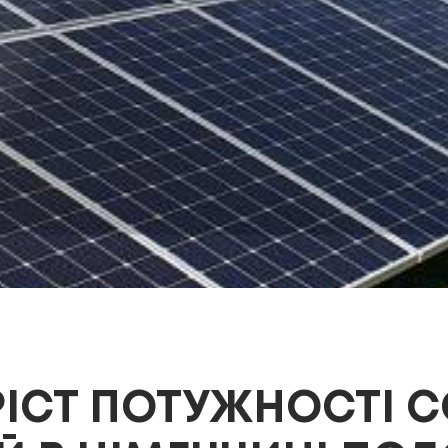
ІСТ ПОТУЖНОСТІ 