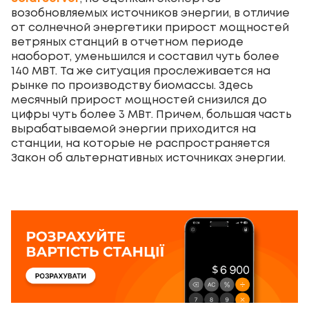
возобновляемых источников энергии, в отличие
от солнечной энергетики прирост мощностей
ветряных станций в отчетном периоде
наоборот, уменьшился и составил чуть более
140 МВТ. Та же ситуация прослеживается на
рынке по производству биомассы. Здесь
месячный прирост мощностей снизился до
цифры чуть более 3 МВт. Причем, большая часть
вырабатываемой энергии приходится на
станции, на которые не распространяется
Закон об альтернативных источниках энергии.