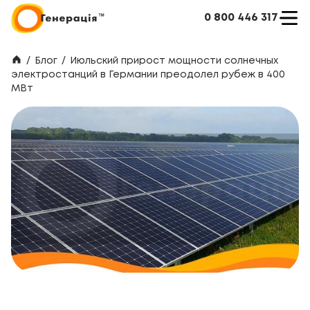
0 800 446 317
/
Блог
/
Июльский прирост мощности солнечных
электростанций в Германии преодолел рубеж в 400
МВт