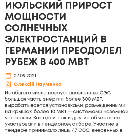
ИЮЛЬСКИЙ ПРИРОСТ
МОЩНОСТИ
СОЛНЕЧНЫХ
ЭЛЕКТРОСТАНЦИЙ В
ГЕРМАНИИ ПРЕОДОЛЕЛ
РУБЕЖ В 400 МВТ
07.09.2021
Олексій Науменко
Из общего числа новоустановленных СЭС
большая часть энергии, более 300 МВТ,
вырабатывается установками, размещенными
на крышах, более 10 МВТ — системами наземной
установки. Как одни, так и другие объекты не
участвовали в тендерном отборе. Участие в
тендере принимало лишь 47 СЭС, внесенных в