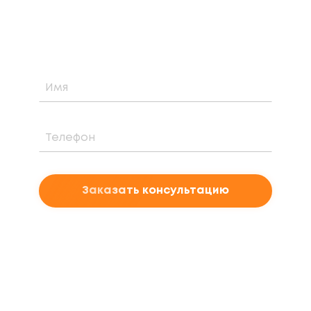
солнечной электростанции для вашего
проекта
Заказать консультацию