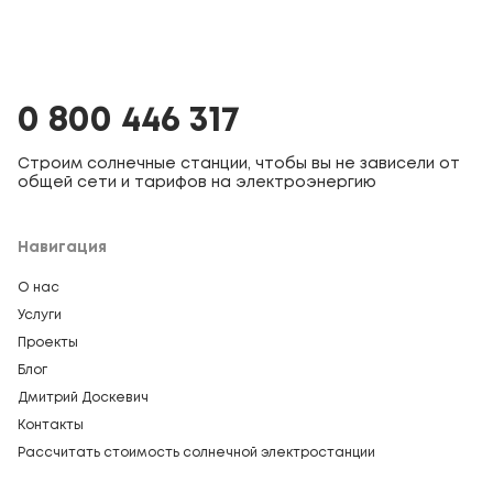
0 800 446 317
Строим солнечные станции, чтобы вы не зависели от
общей сети и тарифов на электроэнергию
Навигация
О нас
Услуги
Проекты
Блог
Дмитрий Доскевич
Контакты
Рассчитать стоимость солнечной электростанции