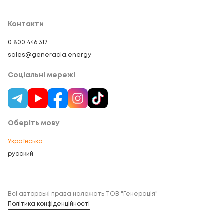
Контакти
0 800 446 317
sales@generacia.energy
Соціальні мережі
Оберіть мову
Українська
русский
Всі авторські права належать ТОВ "Генерація"
Політика конфіденційності