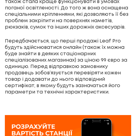
також стала краще функціонувати в умовах
поганої освітленості. До того ж вона оснащена
спеціальними кріпленнями, які дозволяють її без
проблем закріпити на поверхнях наметів,
рюкзаків, сумок та інших дорожніх аксесуарів.
Передбачається, що перші продажі Leaf Pro
будуть здійснюватися онлайн (також їх можна
буде знайти в деяких стаціонарних
спеціалізованих магазинах) за ціною 99 євро за
одиницю. Перед відправкою замовнику
продавець зобов’язується перевіряти кожен
товар і додавати до нього відповідний
сертифікат, в якому будуть зазначаться його
параметри та технічні характеристики.