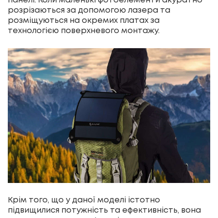
панелі. Коли маленькі фотоелементи акуратно
розрізаються за допомогою лазера та
розміщуються на окремих платах за
технологією поверхневого монтажу.
Крім того, що у даної моделі істотно
підвищилися потужність та ефективність, вона