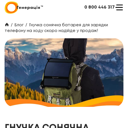
0 800 446 317
/
Блог
/
Гнучка сонячна батарея для зарядки
телефону на ходу скоро надійде у продаж!