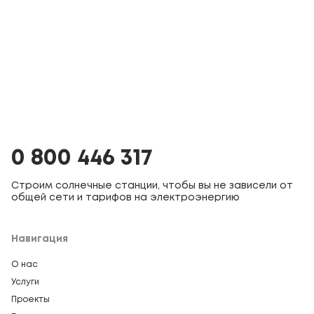
0 800 446 317
Строим солнечные станции, чтобы вы не зависели от
общей сети и тарифов на электроэнергию
Навигация
О нас
Услуги
Проекты