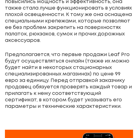
повысились мощность и эффективность, она
также стала лучше функционировать в условиях
плохой освещенности. К тому же она оснащена
специальными крепежами, которые позволяют
ее без проблем закрепить на поверхностях
палаток, рюкзаков, сумок и прочих дорожных
аксессуаров.
Предполагается, что первые продажи Leaf Pro
будут осуществляться онлайн (также их можно
будет найти в некоторых стационарных
специализированных магазинах) по цене 99
евро за единицу. Перед отправкой заказчику
продавец обязуется проверять каждый товар и
прилагать к нему соответствующий
сертификат, в котором будет указывать его
параметры и технические характеристики.