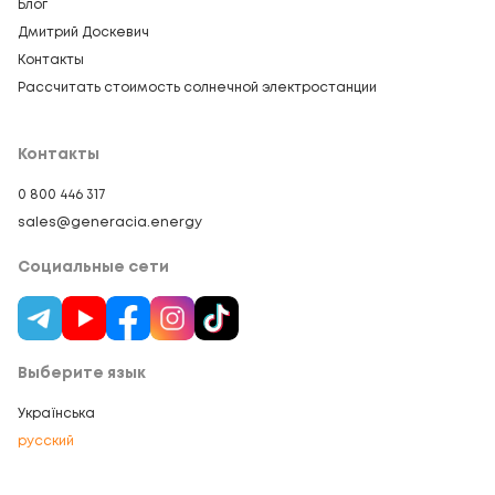
Блог
Дмитрий Доскевич
Контакты
Рассчитать стоимость солнечной электростанции
Контакты
0 800 446 317
sales@generacia.energy
Социальные сети
Выберите язык
Українська
русский