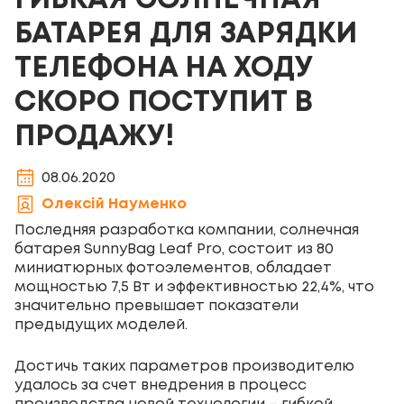
ГИБКАЯ СОЛНЕЧНАЯ
БАТАРЕЯ ДЛЯ ЗАРЯДКИ
ТЕЛЕФОНА НА ХОДУ
СКОРО ПОСТУПИТ В
ПРОДАЖУ!
08.06.2020
Олексій Науменко
Последняя разработка компании, солнечная
батарея SunnyBag Leaf Pro, состоит из 80
миниатюрных фотоэлементов, обладает
мощностью 7,5 Вт и эффективностью 22,4%, что
значительно превышает показатели
предыдущих моделей.
Достичь таких параметров производителю
удалось за счет внедрения в процесс