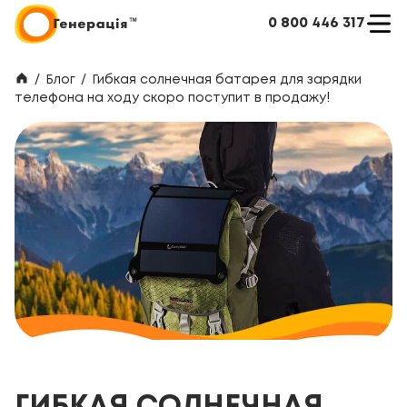
0 800 446 317
/
Блог
/
Гибкая солнечная батарея для зарядки
телефона на ходу скоро поступит в продажу!