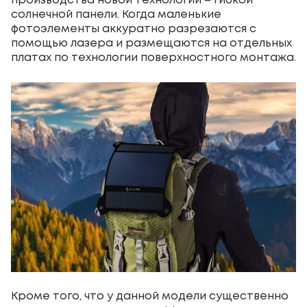
производства новой технологии – гибкой
солнечной панели. Когда маленькие
фотоэлементы аккуратно разрезаются с
помощью лазера и размещаются на отдельных
платах по технологии поверхностного монтажа.
Кроме того, что у данной модели существенно