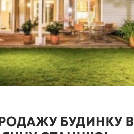
РОДАЖУ БУДИНКУ В