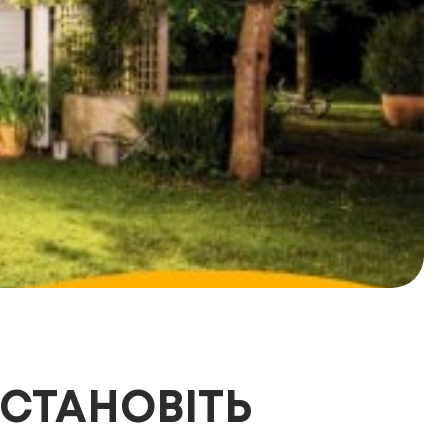
СТАНОВІТЬ