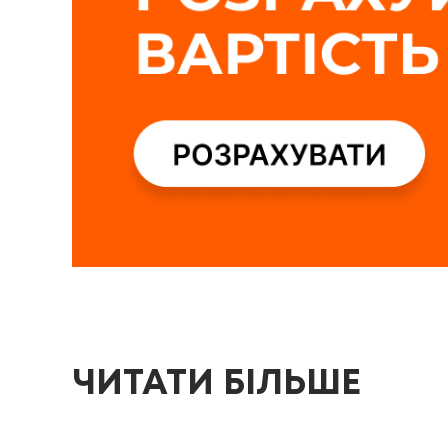
ЧИТАТИ БІЛЬШЕ