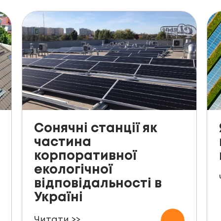
Сонячні станції як
частина
корпоративної
екологічної
відповідальності в
Україні
Читати >>