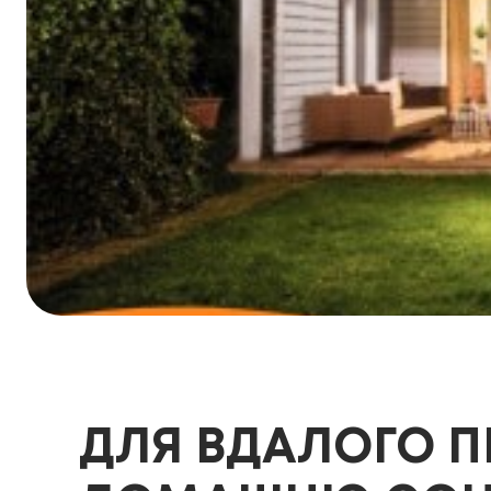
ДЛЯ ВДАЛОГО П