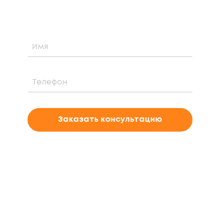
проекта
Заказать консультацию