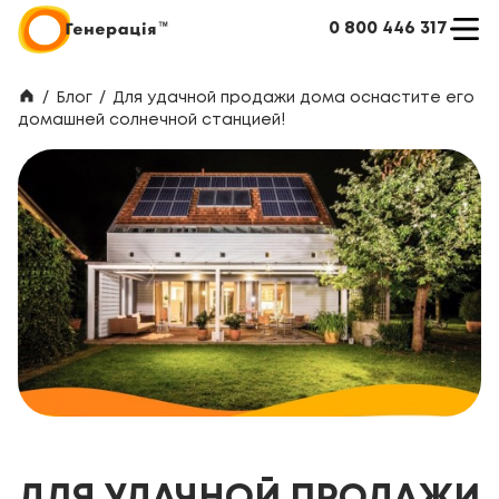
0 800 446 317
/
Блог
/
Для удачной продажи дома оснастите его
домашней солнечной станцией!