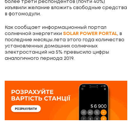
более трети респондентов (почти 40%)
изъявили желание вложить свободные средства
в фотомодули.
Как сообщает информационный портал
солнечной энергетики
SOLAR POWER PORTAL
, в
последние месяцы лета этого года количество
установленных домашних солнечных
электростанций на 5% превысило цифры
аналогичного периода 2019.