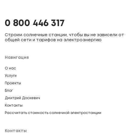
0 800 446 317
Строим солнечные станции, чтобы вы не зависели от
общей сети и тарифов на электроэнергию
Навигация
О нас
Услуги
Проекты
Блог
Дмитрий Доскевич
Контакты
Рассчитать стоимость солнечной электростанции
Контакты