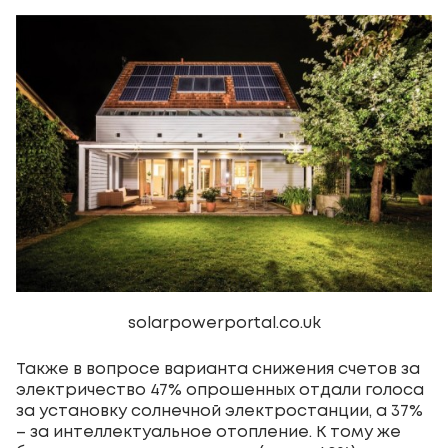
solarpowerportal.co.uk
Также в вопросе варианта снижения счетов за
электричество 47% опрошенных отдали голоса
за установку солнечной электростанции, а 37%
– за интеллектуальное отопление. К тому же