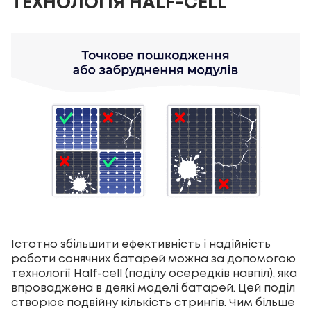
ТЕХНОЛОГІЯ HALF-CELL
Істотно збільшити ефективність і надійність
роботи сонячних батарей можна за допомогою
технології Half-cell (поділу осередків навпіл), яка
впроваджена в деякі моделі батарей. Цей поділ
створює подвійну кількість стрингів. Чим більше