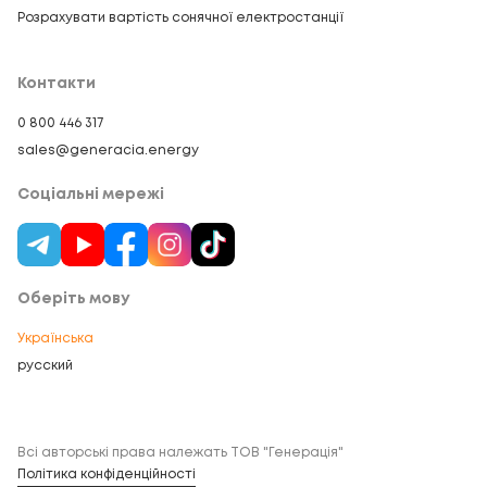
Розрахувати вартість сонячної електростанції
Контакти
0 800 446 317
sales@generacia.energy
Соціальні мережі
Оберіть мову
Українська
русский
Всі авторські права належать ТОВ "Генерація"
Політика конфіденційності