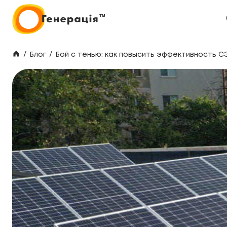
/
Блог
/
Бой с тенью: как повысить эффективность С