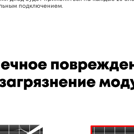
ельным подключением.