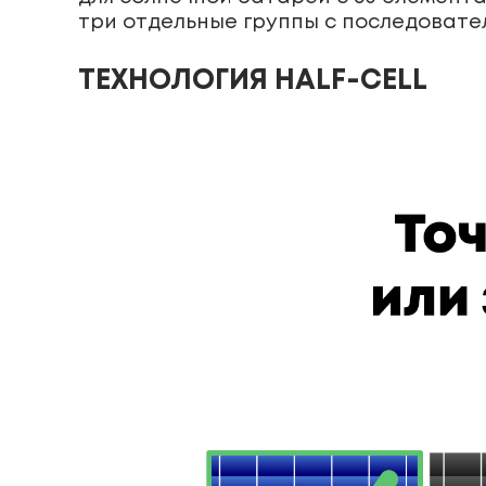
три отдельные группы с последоват
ТЕХНОЛОГИЯ HALF-CELL