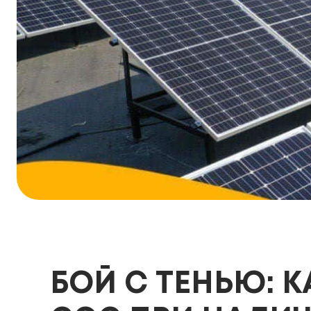
БОЙ С ТЕНЬЮ: 