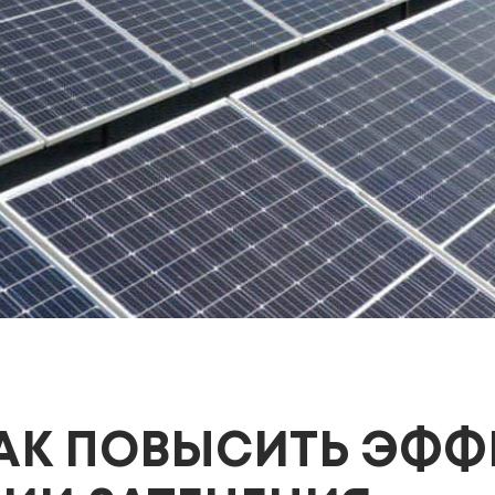
КАК ПОВЫСИТЬ ЭФ