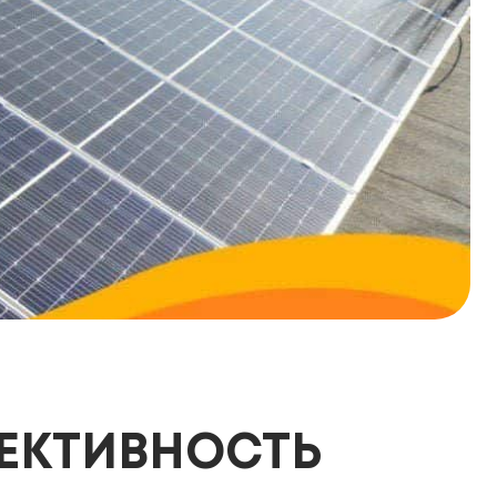
ФЕКТИВНОСТЬ