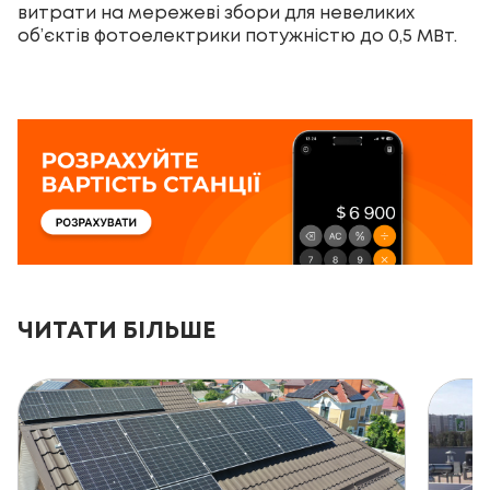
витрати на мережеві збори для невеликих
об’єктів фотоелектрики потужністю до 0,5 МВт.
ЧИТАТИ БІЛЬШЕ