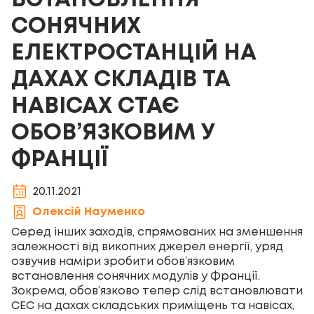
ВСТАНОВЛЕННЯ
СОНЯЧНИХ
ЕЛЕКТРОСТАНЦІЙ НА
ДАХАХ СКЛАДІВ ТА
НАВІСАХ СТАЄ
ОБОВ’ЯЗКОВИМ У
ФРАНЦІЇ
20.11.2021
Олексій Науменко
Серед інших заходів, спрямованих на зменшення
залежності від викопних джерел енергії, уряд
озвучив наміри зробити обов’язковим
встановлення сонячних модулів у Франції.
Зокрема, обов’язково тепер слід встановлювати
СЕС на дахах складських приміщень та навісах,