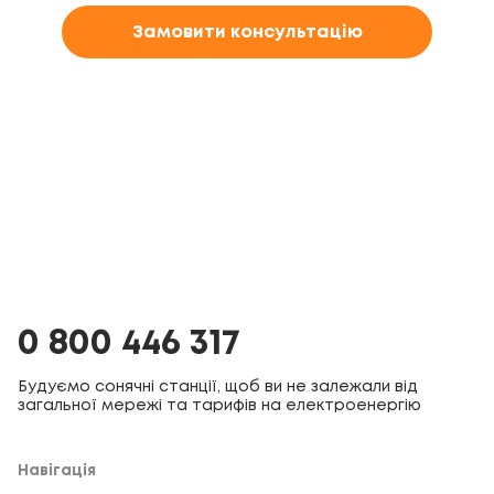
Замовити консультацію
0 800 446 317
Будуємо сонячні станції, щоб ви не залежали від
загальної мережі та тарифів на електроенергію
Навігація