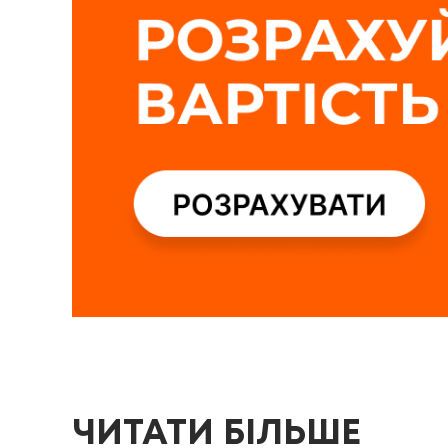
ЧИТАТИ БІЛЬШЕ