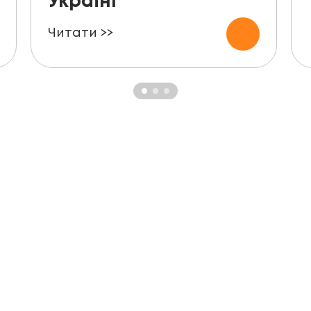
Україні
Читати >>