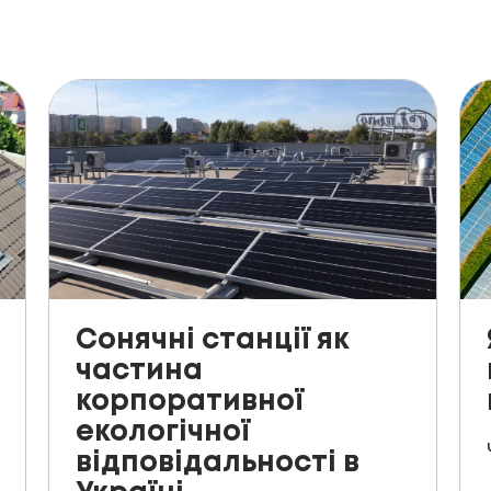
Сонячні станції як
частина
корпоративної
екологічної
відповідальності в