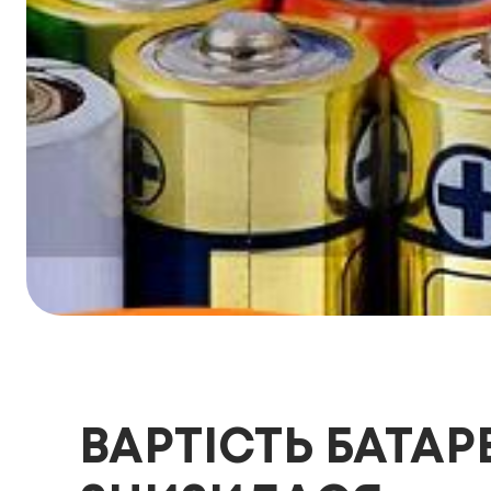
ВАРТІСТЬ БАТА