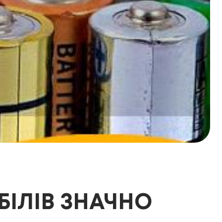
БІЛІВ ЗНАЧНО