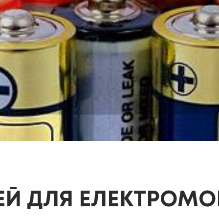
РЕЙ ДЛЯ ЕЛЕКТРОМО