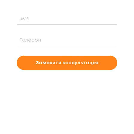
Замовити консультацію