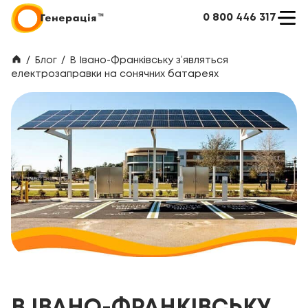
0 800 446 317
/
Блог
/
В Івано-Франківську з’являться
електрозаправки на сонячних батареях